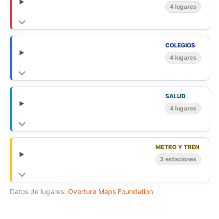
4 lugares
COLEGIOS
4 lugares
SALUD
4 lugares
METRO Y TREN
3 estaciones
Datos de lugares:
Overture Maps Foundation