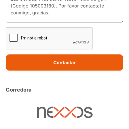
Contactar
Corredora