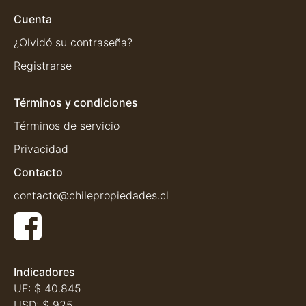
Cuenta
¿Olvidó su contraseña?
Registrarse
Términos y condiciones
Términos de servicio
Privacidad
Contacto
contacto@chilepropiedades.cl
Indicadores
UF:
$ 40.845
USD:
$ 925