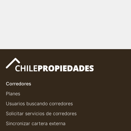
Corredores
Planes
Usuarios buscando corredores
Solicitar servicios de corredores
Sincronizar cartera externa