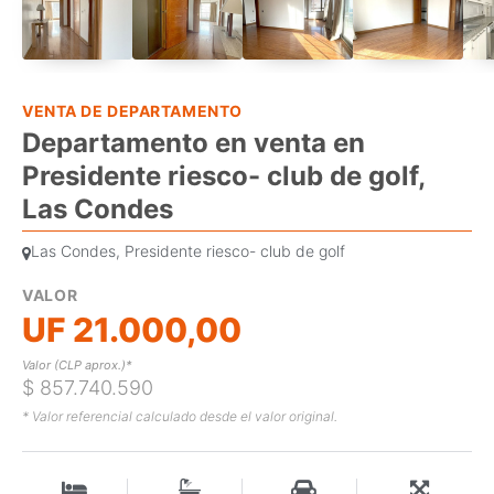
VENTA DE DEPARTAMENTO
Departamento en venta en
Presidente riesco- club de golf,
Las Condes
Las Condes, Presidente riesco- club de golf
VALOR
UF 21.000,00
Valor (CLP aprox.)*
$ 857.740.590
* Valor referencial calculado desde el valor original.