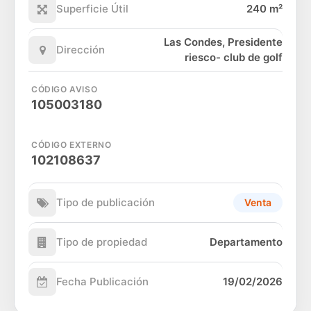
Superficie Útil
240 m²
Las Condes, Presidente
Dirección
riesco- club de golf
CÓDIGO AVISO
105003180
CÓDIGO EXTERNO
102108637
Tipo de publicación
Venta
Tipo de propiedad
Departamento
Fecha Publicación
19/02/2026