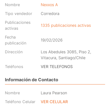
Nombre
Nexxos A
Tipo vendedor
Corredora
Publicaciones
1335 publicaciones activas
activas
Fecha
19/02/2026
publicación
Dirección
Los Abedules 3085, Piso 2,
Vitacura, Santiago/Chile
Teléfonos
VER TELEFONOS
Información de Contacto
Nombre
Laura Pearson
Teléfono Celular
VER CELULAR