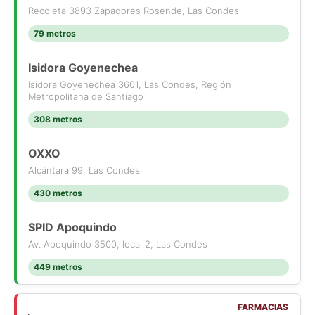
Recoleta 3893 Zapadores Rosende, Las Condes
79 metros
Isidora Goyenechea
Isidora Goyenechea 3601, Las Condes, Región
Metropolitana de Santiago
308 metros
OXXO
Alcántara 99, Las Condes
430 metros
SPID Apoquindo
Av. Apoquindo 3500, local 2, Las Condes
449 metros
FARMACIAS