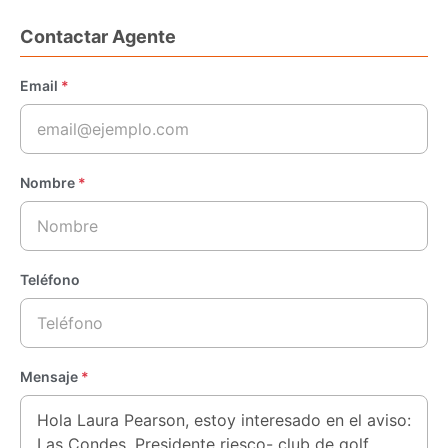
Contactar Agente
Email
*
Nombre
*
Teléfono
Mensaje
*