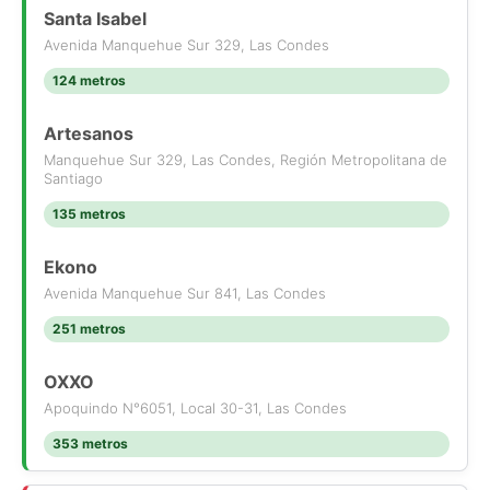
Santa Isabel
Avenida Manquehue Sur 329, Las Condes
124 metros
Artesanos
Manquehue Sur 329, Las Condes, Región Metropolitana de
Santiago
135 metros
Ekono
Avenida Manquehue Sur 841, Las Condes
251 metros
OXXO
Apoquindo N°6051, Local 30-31, Las Condes
353 metros