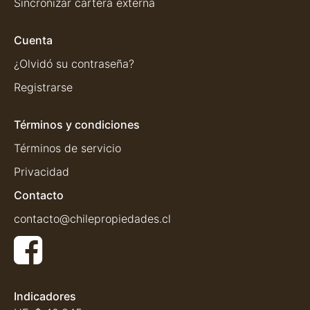
Sincronizar cartera externa
Cuenta
¿Olvidó su contraseña?
Registrarse
Términos y condiciones
Términos de servicio
Privacidad
Contacto
contacto@chilepropiedades.cl
Indicadores