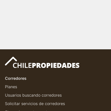
Corredores
Planes
Usuarios buscando corredores
Solicitar servicios de corredores