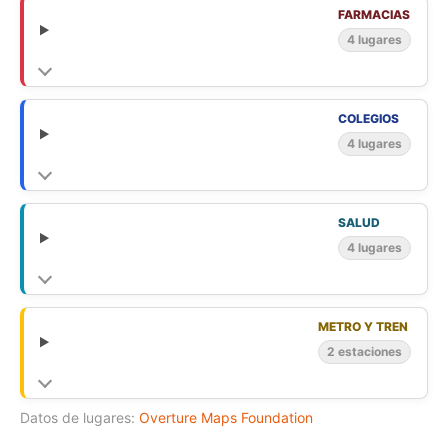
FARMACIAS
4 lugares
COLEGIOS
4 lugares
SALUD
4 lugares
METRO Y TREN
2 estaciones
Datos de lugares:
Overture Maps Foundation