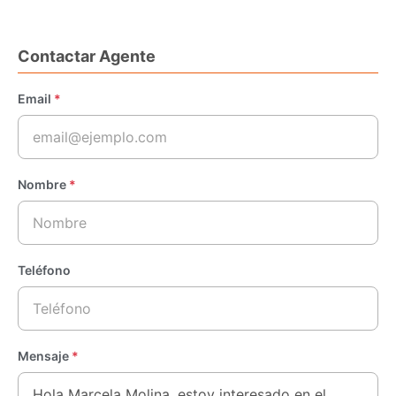
Contactar Agente
Email
*
Nombre
*
Teléfono
Mensaje
*