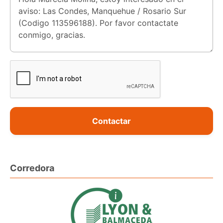
Contactar
Corredora