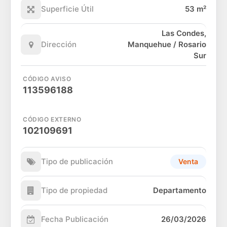
Superficie Útil
53 m²
Las Condes,
Dirección
Manquehue / Rosario
Sur
CÓDIGO AVISO
113596188
CÓDIGO EXTERNO
102109691
Tipo de publicación
Venta
Tipo de propiedad
Departamento
Fecha Publicación
26/03/2026