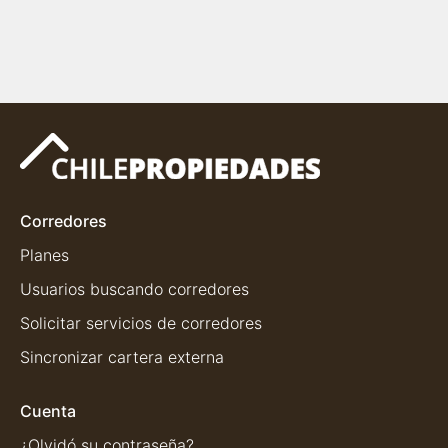
Corredores
Planes
Usuarios buscando corredores
Solicitar servicios de corredores
Sincronizar cartera externa
Cuenta
¿Olvidó su contraseña?