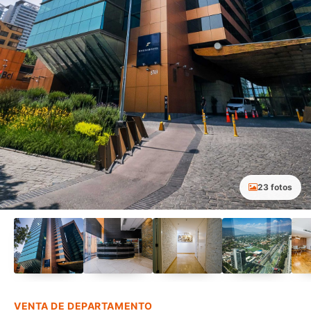
23 fotos
VENTA DE DEPARTAMENTO