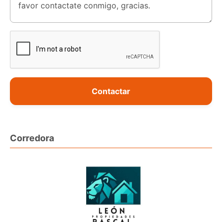
Contactar
Corredora