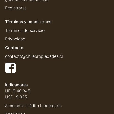
Registrarse
Términos y condiciones
Términos de servicio
Privacidad
Contacto
contacto@chilepropiedades.cl
Indicadores
UF:
$ 40.845
USD:
$ 925
Simulador crédito hipotecario