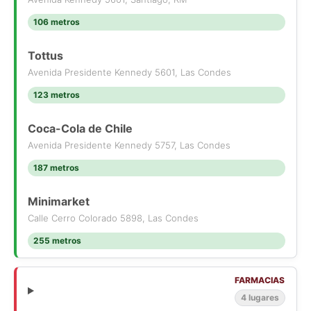
106 metros
Tottus
Avenida Presidente Kennedy 5601, Las Condes
123 metros
Coca-Cola de Chile
Avenida Presidente Kennedy 5757, Las Condes
187 metros
Minimarket
Calle Cerro Colorado 5898, Las Condes
255 metros
FARMACIAS
4 lugares