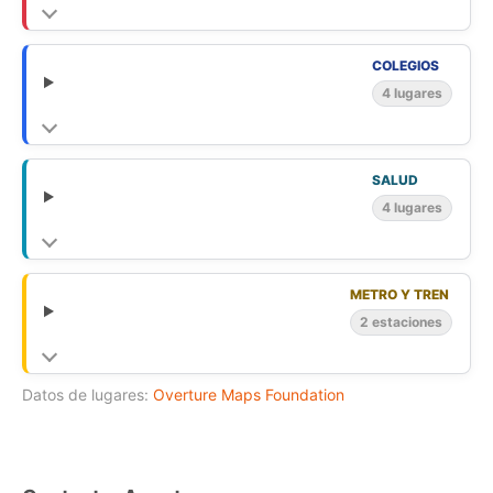
COLEGIOS
4 lugares
SALUD
4 lugares
METRO Y TREN
2 estaciones
Datos de lugares:
Overture Maps Foundation