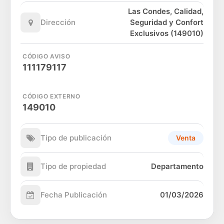
Las Condes, Calidad,
Dirección
Seguridad y Confort
Exclusivos (149010)
CÓDIGO AVISO
111179117
CÓDIGO EXTERNO
149010
Tipo de publicación
Venta
Tipo de propiedad
Departamento
Fecha Publicación
01/03/2026