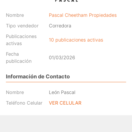
Nombre
Pascal Cheetham Propiedades
Tipo vendedor
Corredora
Publicaciones
10 publicaciones activas
activas
Fecha
01/03/2026
publicación
Información de Contacto
Nombre
León Pascal
Teléfono Celular
VER CELULAR