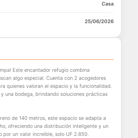
Casa
25/06/2026
ampa! Este encantador refugio combina
uscan algo especial. Cuenta con 2 acogedores
ra quienes valoran el espacio y la funcionalidad.
 y una bodega, brindando soluciones prácticas
reno de 140 metros, este espacio se adapta a
o, ofreciendo una distribución inteligente y un
 por un valor increíble, solo UF 2.850.