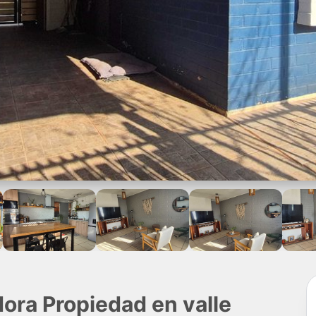
ora Propiedad en valle