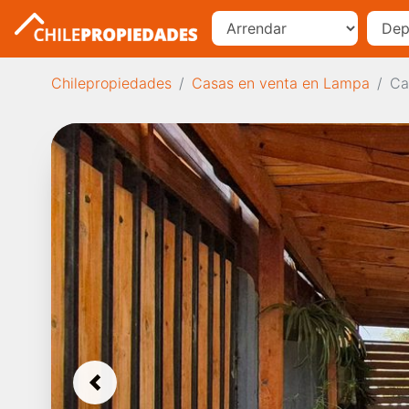
Chilepropiedades
Casas en venta en Lampa
Ca
Previous