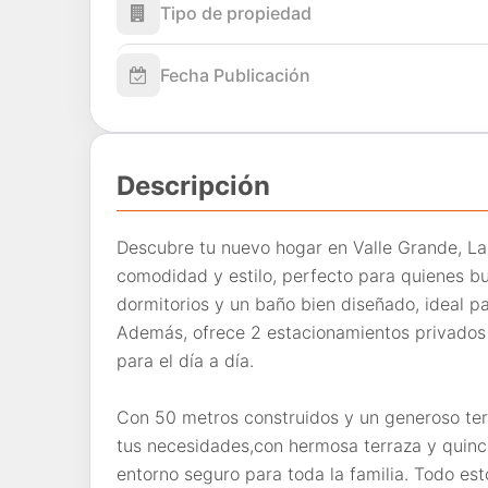
Tipo de propiedad
Fecha Publicación
Descripción
Descubre tu nuevo hogar en Valle Grande, L
comodidad y estilo, perfecto para quienes b
dormitorios y un baño bien diseñado, ideal pa
Además, ofrece 2 estacionamientos privados
para el día a día.
Con 50 metros construidos y un generoso ter
tus necesidades,con hermosa terraza y quinch
entorno seguro para toda la familia. Todo esto