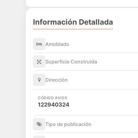
Información Detallada
Amoblado
Superficie Construida
Dirección
CÓDIGO AVISO
122940324
Tipo de publicación