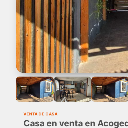
VENTA DE CASA
Casa en venta en Acoged