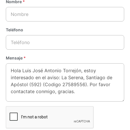
Nombre
*
Teléfono
Mensaje
*