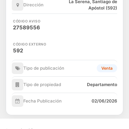
La Serena, Santiago de
Dirección
Apóstol (592)
CÓDIGO AVISO
27589556
CÓDIGO EXTERNO
592
Tipo de publicación
Venta
Tipo de propiedad
Departamento
Fecha Publicación
02/06/2026