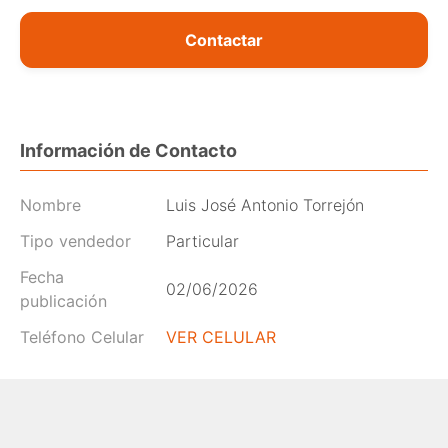
Contactar
Información de Contacto
Nombre
Luis José Antonio Torrejón
Tipo vendedor
Particular
Fecha
02/06/2026
publicación
Teléfono Celular
VER CELULAR