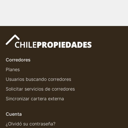
Corredores
Planes
Usuarios buscando corredores
Solicitar servicios de corredores
Sincronizar cartera externa
Cuenta
¿Olvidó su contraseña?