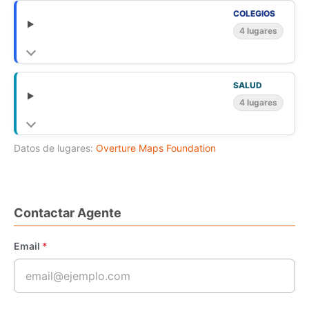
COLEGIOS
4 lugares
SALUD
4 lugares
Datos de lugares:
Overture Maps Foundation
Contactar Agente
Email
*