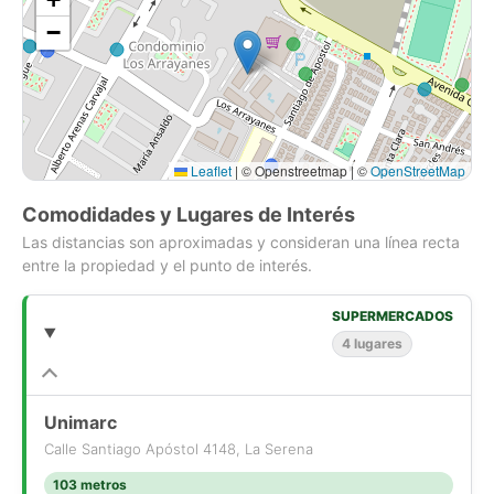
−
Leaflet
|
© Openstreetmap | ©
OpenStreetMap
Comodidades y Lugares de Interés
Las distancias son aproximadas y consideran una línea recta
entre la propiedad y el punto de interés.
SUPERMERCADOS
4 lugares
Unimarc
Calle Santiago Apóstol 4148, La Serena
103 metros