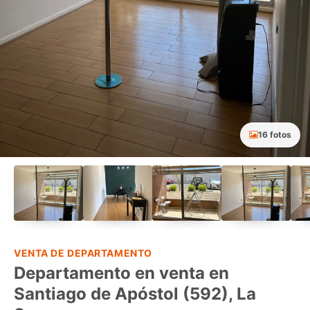
16 fotos
VENTA DE DEPARTAMENTO
Departamento en venta en
Santiago de Apóstol (592), La