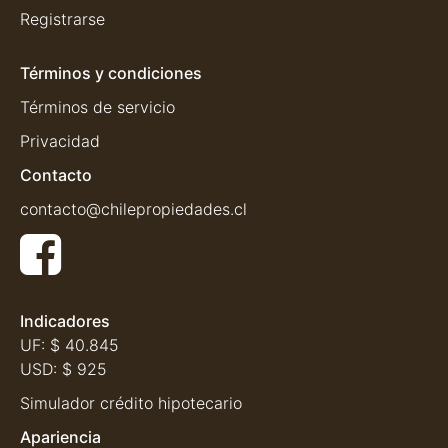
Registrarse
Términos y condiciones
Términos de servicio
Privacidad
Contacto
contacto@chilepropiedades.cl
Indicadores
UF:
$ 40.845
USD:
$ 925
Simulador crédito hipotecario
Apariencia