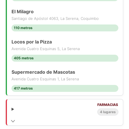
El Milagro
Santiago de Apóstol 4063, La Serena, Coquimbo
110 metros
Locos por la Pizza
Avenida Cuatro Esquinas 5, La Serena
405 metros
Supermercado de Mascotas
Avenida Cuatro Esquinas 1, La Serena
417 metros
FARMACIAS
4 lugares