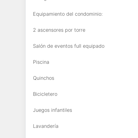
Equipamiento del condominio:
2 ascensores por torre
Salón de eventos full equipado
Piscina
Quinchos
Bicicletero
Juegos infantiles
Lavandería