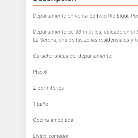
Departamento en venta Edificio Río Elqui, Pu
Departamento de 38 m útiles, ubicado en el 6 
La Serena, una de las zonas residenciales y 
Características del departamento:
Piso 6
2 dormitorios
1 baño
Cocina amoblada
Living comedor