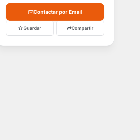
Contactar por Email
Guardar
Compartir