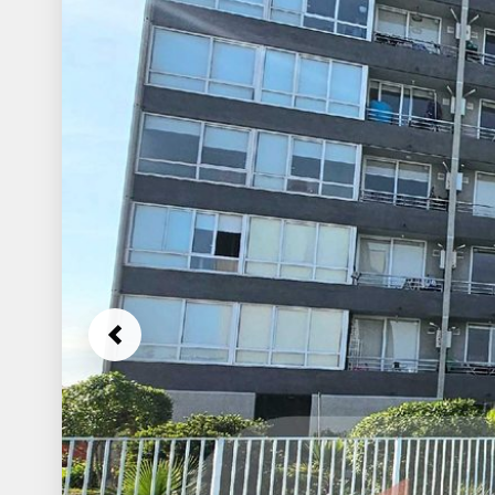
Previous