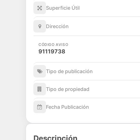
Superficie Útil
Dirección
CÓDIGO AVISO
91119738
Tipo de publicación
Tipo de propiedad
Fecha Publicación
Descripción