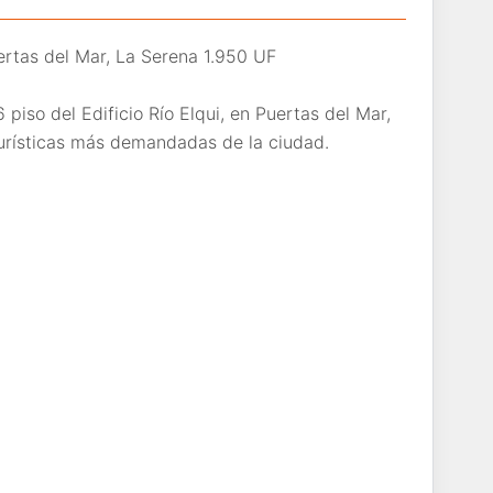
ertas del Mar, La Serena 1.950 UF
piso del Edificio Río Elqui, en Puertas del Mar,
turísticas más demandadas de la ciudad.