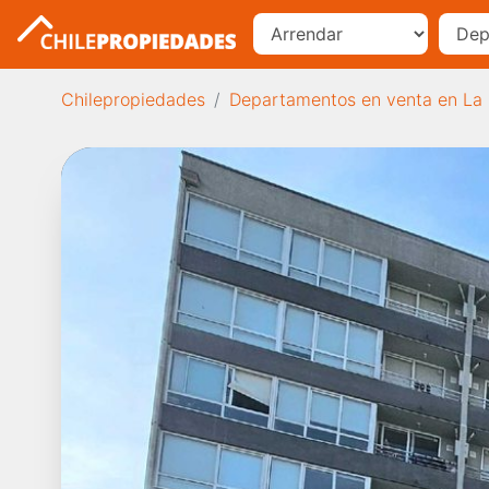
Chilepropiedades
Departamentos en venta en La