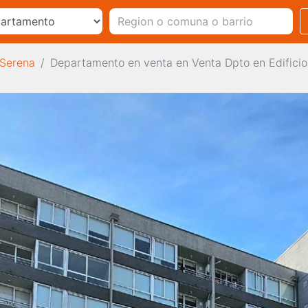
 Serena
Departamento en venta en Venta Dpto en Edificio 