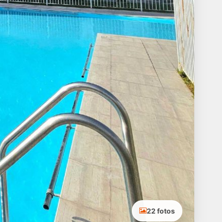
22 fotos