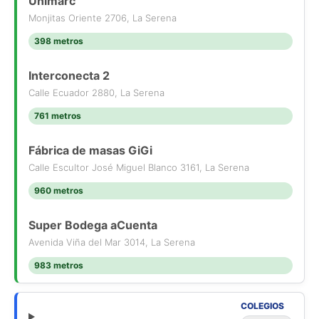
Unimarc
Monjitas Oriente 2706, La Serena
398 metros
Interconecta 2
Calle Ecuador 2880, La Serena
761 metros
Fábrica de masas GiGi
Calle Escultor José Miguel Blanco 3161, La Serena
960 metros
Super Bodega aCuenta
Avenida Viña del Mar 3014, La Serena
983 metros
COLEGIOS