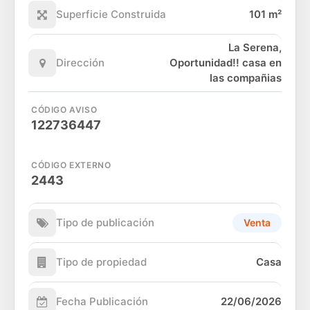
Superficie Construida
101 m²
La Serena,
Dirección
Oportunidad!! casa en
las compañias
CÓDIGO AVISO
122736447
CÓDIGO EXTERNO
2443
Tipo de publicación
Venta
Tipo de propiedad
Casa
Fecha Publicación
22/06/2026