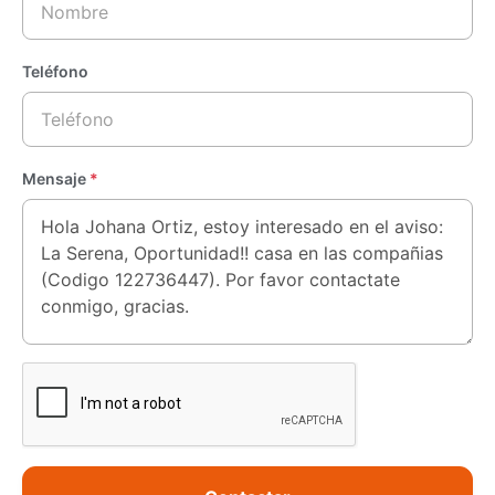
Teléfono
Mensaje
*