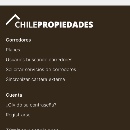
Corredores
Planes
Usuarios buscando corredores
Solicitar servicios de corredores
Sincronizar cartera externa
Cuenta
¿Olvidó su contraseña?
Registrarse