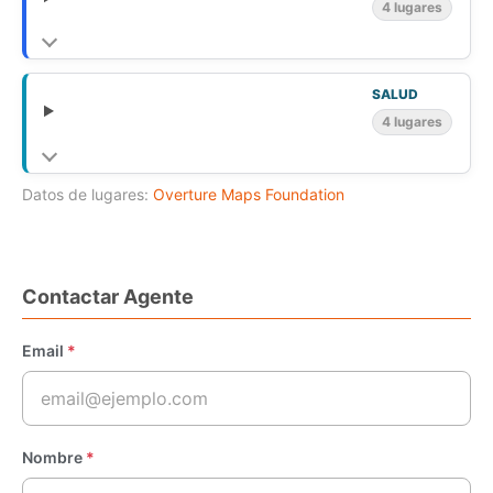
4 lugares
SALUD
4 lugares
Datos de lugares:
Overture Maps Foundation
Contactar Agente
Email
*
Nombre
*