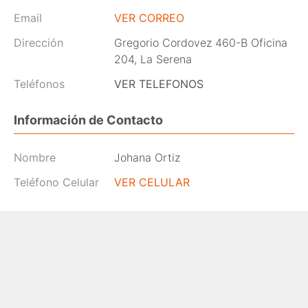
Email
VER CORREO
Dirección
Gregorio Cordovez 460-B Oficina
204, La Serena
Teléfonos
VER TELEFONOS
Información de Contacto
Nombre
Johana Ortiz
Teléfono Celular
VER CELULAR