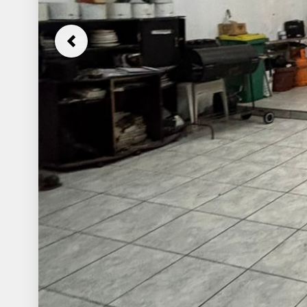
Previous