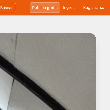
Ingresar
Registrarse
Buscar
Publica gratis