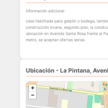
Información adicional
casa habilitada para galpón o bodega, tambi
construcción liviana, segundo piso, la constr
ubicación en Avenida Santa Rosa frente al Pa
metro, se aceptan ofertas serias.
Ubicación - La Pintana, Ave
+
−