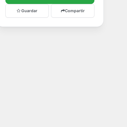
Guardar
Compartir