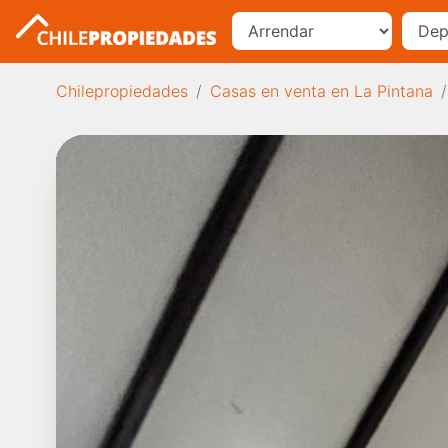
Chilepropiedades
Casas en venta en La Pintana