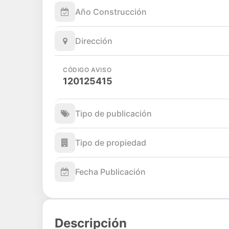
Año Construcción
Dirección
CÓDIGO AVISO
120125415
Tipo de publicación
Tipo de propiedad
Fecha Publicación
Descripción