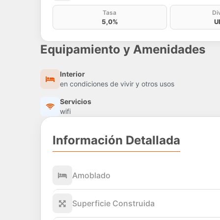
Tasa
Di
5,0%
U
Equipamiento y Amenidades
Interior
en condiciones de vivir y otros usos
Servicios
wifi
Información Detallada
Amoblado
Superficie Construida