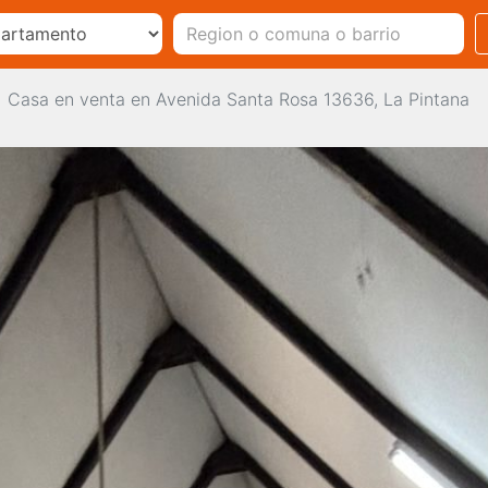
Casa en venta en Avenida Santa Rosa 13636, La Pintana