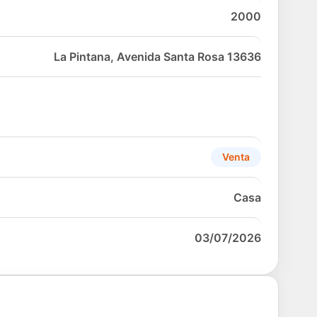
2000
La Pintana, Avenida Santa Rosa 13636
Venta
Casa
03/07/2026