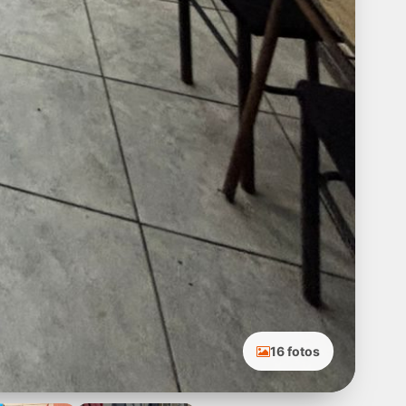
16 fotos