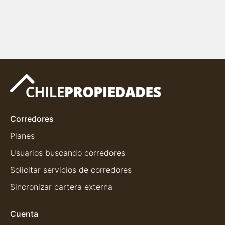
Corredores
Planes
Usuarios buscando corredores
Solicitar servicios de corredores
Sincronizar cartera externa
Cuenta