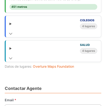
451 metros
COLEGIOS
4 lugares
SALUD
4 lugares
Datos de lugares:
Overture Maps Foundation
Contactar Agente
Email
*