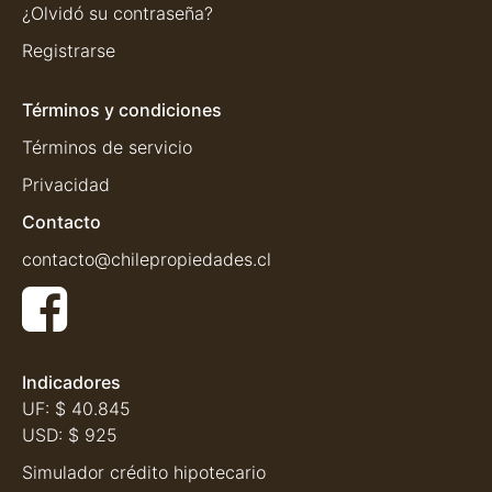
¿Olvidó su contraseña?
Registrarse
Términos y condiciones
Términos de servicio
Privacidad
Contacto
contacto@chilepropiedades.cl
Indicadores
UF:
$ 40.845
USD:
$ 925
Simulador crédito hipotecario