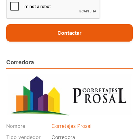
Contactar
Corredora
Nombre
Corretajes Prosal
Tipo vendedor
Corredora