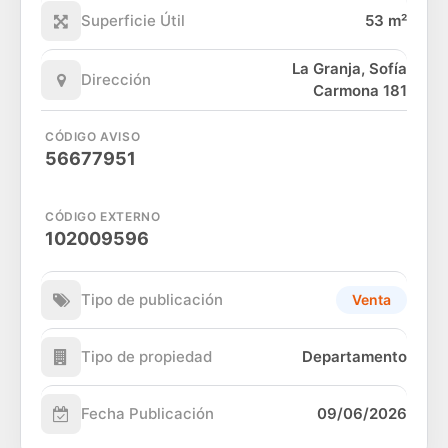
Superficie Útil
53 m²
La Granja, Sofía
Dirección
Carmona 181
CÓDIGO AVISO
56677951
CÓDIGO EXTERNO
102009596
Tipo de publicación
Venta
Tipo de propiedad
Departamento
Fecha Publicación
09/06/2026