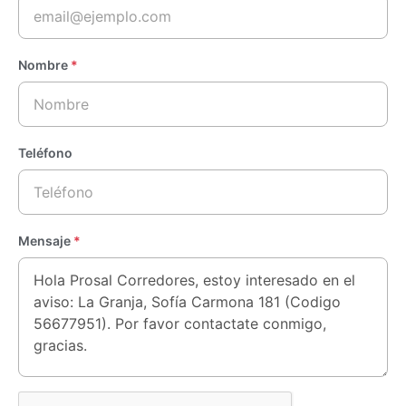
Nombre
*
Teléfono
Mensaje
*