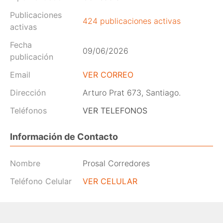
Publicaciones
424 publicaciones activas
activas
Fecha
09/06/2026
publicación
Email
VER CORREO
Dirección
Arturo Prat 673, Santiago.
Teléfonos
VER TELEFONOS
Información de Contacto
Nombre
Prosal Corredores
Teléfono Celular
VER CELULAR