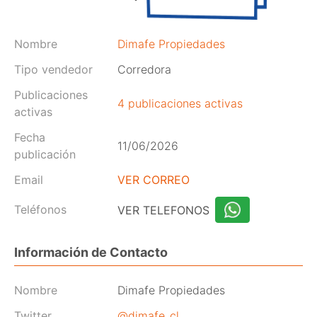
Nombre
Dimafe Propiedades
Tipo vendedor
Corredora
Publicaciones
4 publicaciones activas
activas
Fecha
11/06/2026
publicación
Email
VER CORREO
Teléfonos
VER TELEFONOS
Información de Contacto
Nombre
Dimafe Propiedades
Twitter
@dimafe_cl