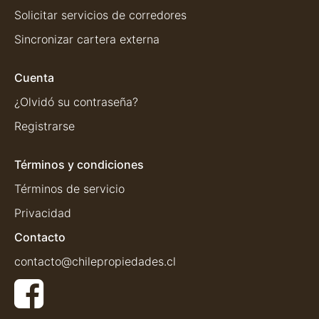
Solicitar servicios de corredores
Sincronizar cartera externa
Cuenta
¿Olvidó su contraseña?
Registrarse
Términos y condiciones
Términos de servicio
Privacidad
Contacto
contacto@chilepropiedades.cl