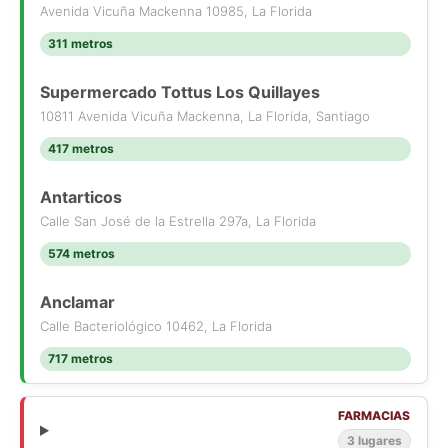
Avenida Vicuña Mackenna 10985, La Florida
311 metros
Supermercado Tottus Los Quillayes
10811 Avenida Vicuña Mackenna, La Florida, Santiago
417 metros
Antarticos
Calle San José de la Estrella 297a, La Florida
574 metros
Anclamar
Calle Bacteriológico 10462, La Florida
717 metros
FARMACIAS
3 lugares