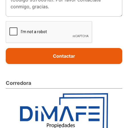
Contactar
Corredora