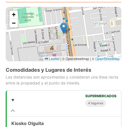
+
−
Leaflet
|
© Openstreetmap | ©
OpenStreetMap
Comodidades y Lugares de Interés
Las distancias son aproximadas y consideran una línea recta
entre la propiedad y el punto de interés.
SUPERMERCADOS
4 lugares
Kiosko Olguita