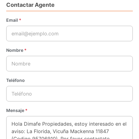
Contactar Agente
Email
*
Nombre
*
Teléfono
Mensaje
*