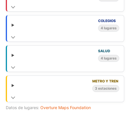
COLEGIOS
4 lugares
SALUD
4 lugares
METRO Y TREN
3 estaciones
Datos de lugares:
Overture Maps Foundation