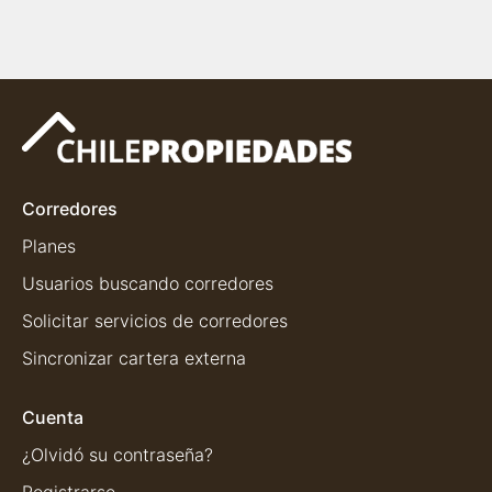
Corredores
Planes
Usuarios buscando corredores
Solicitar servicios de corredores
Sincronizar cartera externa
Cuenta
¿Olvidó su contraseña?