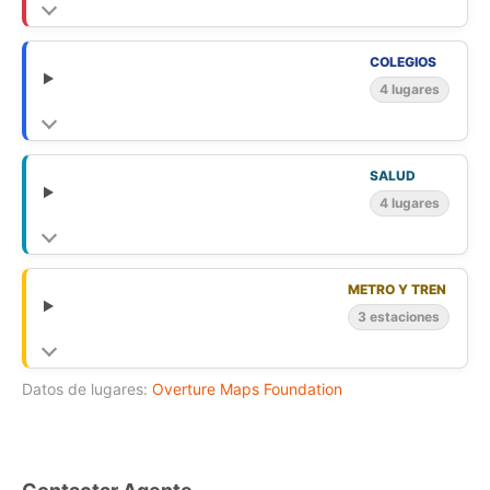
COLEGIOS
4 lugares
SALUD
4 lugares
METRO Y TREN
3 estaciones
Datos de lugares:
Overture Maps Foundation