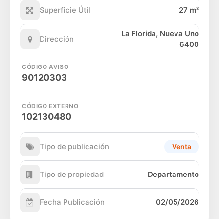
Superficie Útil
27 m²
La Florida, Nueva Uno
Dirección
6400
CÓDIGO AVISO
90120303
CÓDIGO EXTERNO
102130480
Tipo de publicación
Venta
Tipo de propiedad
Departamento
Fecha Publicación
02/05/2026