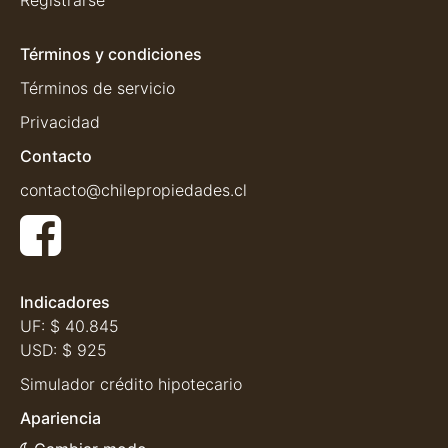
Registrarse
Términos y condiciones
Términos de servicio
Privacidad
Contacto
contacto@chilepropiedades.cl
Indicadores
UF:
$ 40.845
USD:
$ 925
Simulador crédito hipotecario
Apariencia