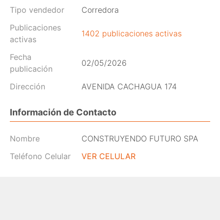
Tipo vendedor
Corredora
Publicaciones
1402 publicaciones activas
activas
Fecha
02/05/2026
publicación
Dirección
AVENIDA CACHAGUA 174
Información de Contacto
Nombre
CONSTRUYENDO FUTURO SPA
Teléfono Celular
VER CELULAR