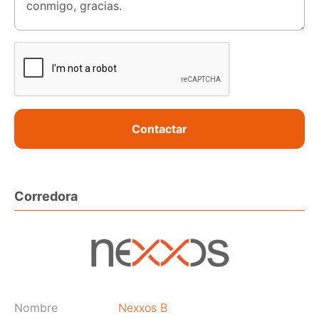
Contactar
Corredora
Nombre
Nexxos B