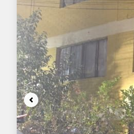
Previous