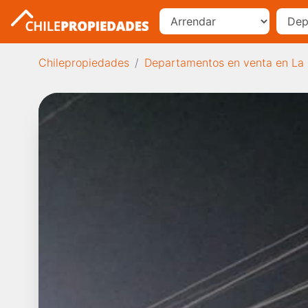
Chilepropiedades
Departamentos en venta en La 