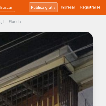
Ingresar
Registrarse
Buscar
Publica gratis
, La Florida