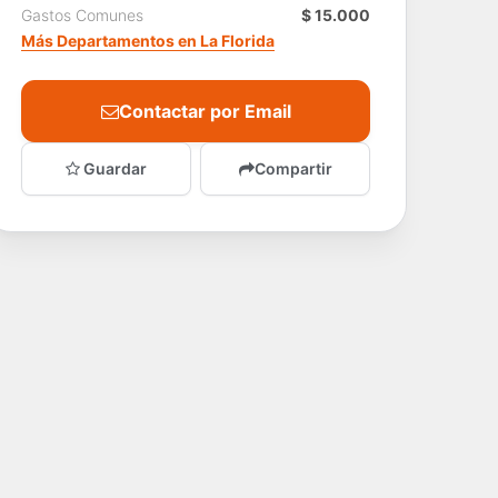
Gastos Comunes
$ 15.000
Más Departamentos en La Florida
Contactar por Email
Guardar
Compartir