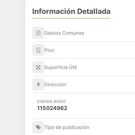
Información Detallada
Gastos Comunes
Piso
Superficie Útil
Dirección
CÓDIGO AVISO
115024962
Tipo de publicación