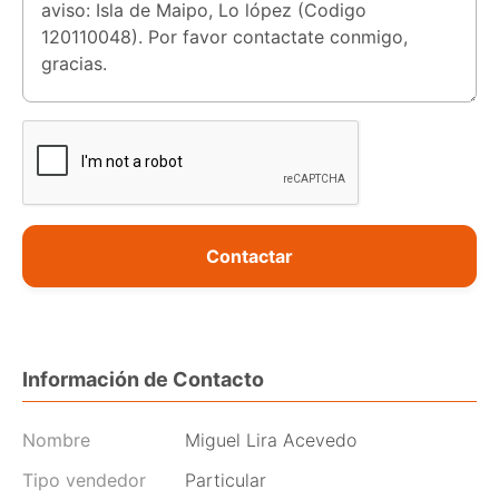
Contactar
Información de Contacto
Nombre
Miguel Lira Acevedo
Tipo vendedor
Particular