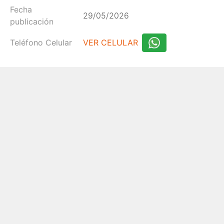
Fecha
29/05/2026
publicación
Teléfono Celular
VER CELULAR