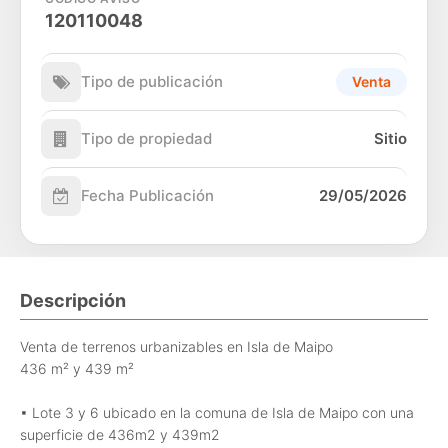
120110048
Tipo de publicación
Venta
Tipo de propiedad
Sitio
Fecha Publicación
29/05/2026
Descripción
Venta de terrenos urbanizables en Isla de Maipo
436 m² y 439 m²
▪︎ Lote 3 y 6 ubicado en la comuna de Isla de Maipo con una
superficie de 436m2 y 439m2