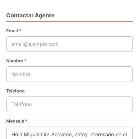
Contactar Agente
Email
*
Nombre
*
Teléfono
Mensaje
*