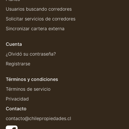
Usuarios buscando corredores
Solicitar servicios de corredores
Sincronizar cartera externa
Cuenta
¿Olvidó su contraseña?
Registrarse
Términos y condiciones
Términos de servicio
Privacidad
Contacto
contacto@chilepropiedades.cl