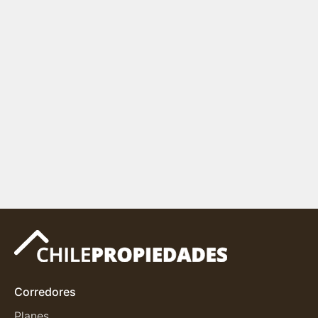
Corredores
Planes