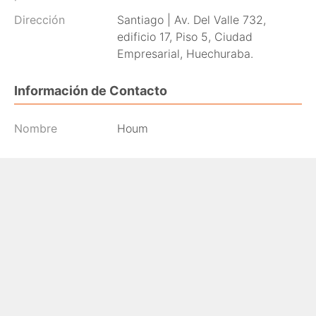
Dirección
Santiago | Av. Del Valle 732,
edificio 17, Piso 5, Ciudad
Empresarial, Huechuraba.
Información de Contacto
Nombre
Houm