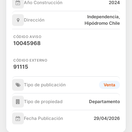
Año Construcción
2024
Independencia,
Dirección
Hipódromo Chile
CÓDIGO AVISO
10045968
CÓDIGO EXTERNO
91115
Tipo de publicación
Venta
Tipo de propiedad
Departamento
Fecha Publicación
29/04/2026