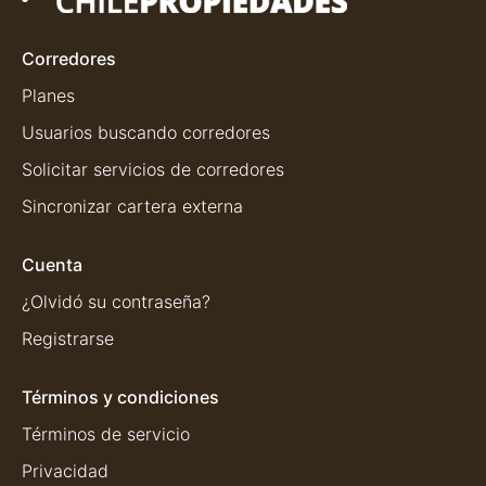
Corredores
Planes
Usuarios buscando corredores
Solicitar servicios de corredores
Sincronizar cartera externa
Cuenta
¿Olvidó su contraseña?
Registrarse
Términos y condiciones
Términos de servicio
Privacidad