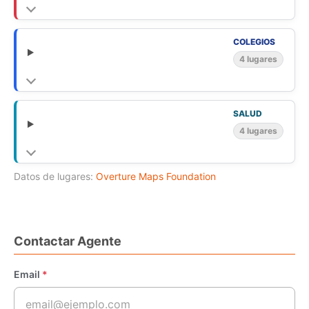
COLEGIOS
4 lugares
SALUD
4 lugares
Datos de lugares:
Overture Maps Foundation
Contactar Agente
Email
*