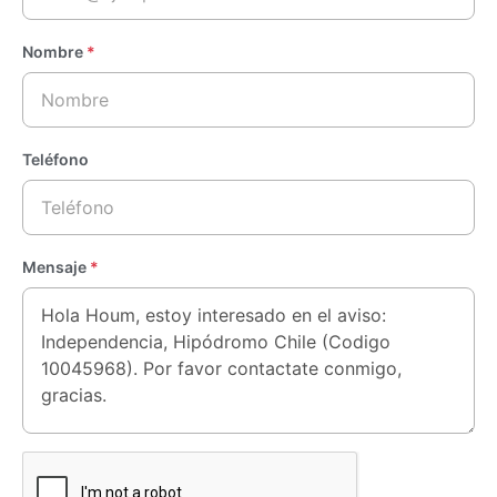
Nombre
*
Teléfono
Mensaje
*