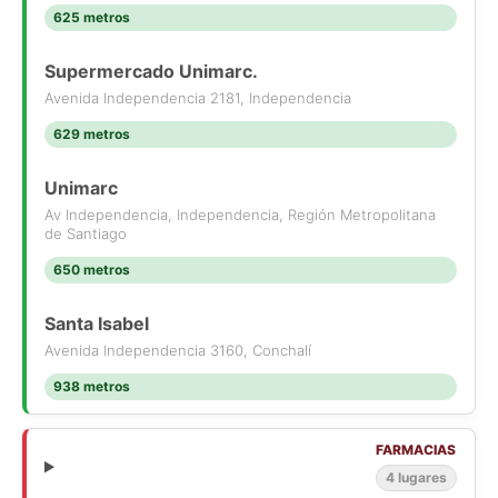
625 metros
Supermercado Unimarc.
Avenida Independencia 2181, Independencia
629 metros
Unimarc
Av Independencia, Independencia, Región Metropolitana
de Santiago
650 metros
Santa Isabel
Avenida Independencia 3160, Conchalí
938 metros
FARMACIAS
4 lugares