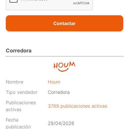
Contactar
Corredora
Nombre
Houm
Tipo vendedor
Corredora
Publicaciones
3769 publicaciones activas
activas
Fecha
29/04/2026
publicación