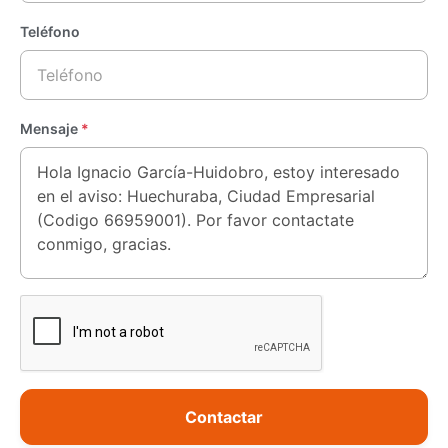
Teléfono
Mensaje
*
Contactar