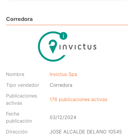
Corredora
Nombre
Invictus Spa
Tipo vendedor
Corredora
Publicaciones
176 publicaciones activas
activas
Fecha
03/12/2024
publicación
Dirección
JOSE ALCALDE DELANO 10545