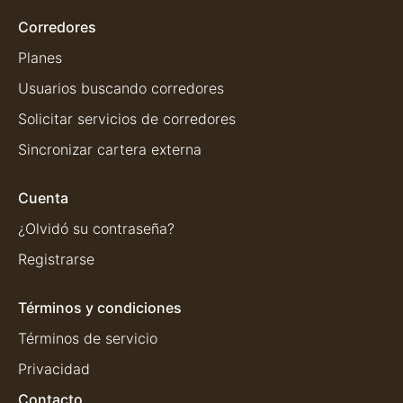
Corredores
Planes
Usuarios buscando corredores
Solicitar servicios de corredores
Sincronizar cartera externa
Cuenta
¿Olvidó su contraseña?
Registrarse
Términos y condiciones
Términos de servicio
Privacidad
Contacto