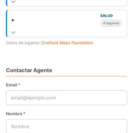
SALUD
4 lugares
Datos de lugares:
Overture Maps Foundation
Contactar Agente
Email
*
Nombre
*