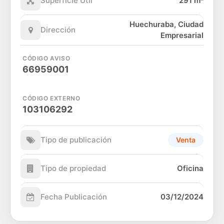
Superficie Útil
291 m²
Huechuraba, Ciudad
Dirección
Empresarial
CÓDIGO AVISO
66959001
CÓDIGO EXTERNO
103106292
Tipo de publicación
Venta
Tipo de propiedad
Oficina
Fecha Publicación
03/12/2024