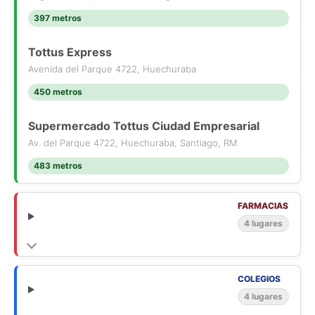
397 metros
Tottus Express
Avenida del Parque 4722, Huechuraba
450 metros
Supermercado Tottus Ciudad Empresarial
Av. del Parque 4722, Huechuraba, Santiago, RM
483 metros
FARMACIAS
4 lugares
COLEGIOS
4 lugares