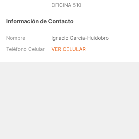
OFICINA 510
Información de Contacto
Nombre
Ignacio García-Huidobro
Teléfono Celular
VER CELULAR