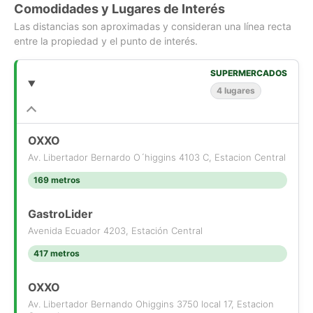
Comodidades y Lugares de Interés
Las distancias son aproximadas y consideran una línea recta
entre la propiedad y el punto de interés.
SUPERMERCADOS
4 lugares
OXXO
Av. Libertador Bernardo O´higgins 4103 C, Estacion Central
169 metros
GastroLider
Avenida Ecuador 4203, Estación Central
417 metros
OXXO
Av. Libertador Bernando Ohiggins 3750 local 17, Estacion