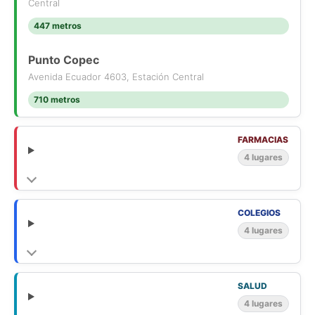
Central
447 metros
Punto Copec
Avenida Ecuador 4603, Estación Central
710 metros
FARMACIAS
4 lugares
COLEGIOS
4 lugares
SALUD
4 lugares