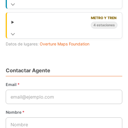
METRO Y TREN
4 estaciones
Datos de lugares:
Overture Maps Foundation
Contactar Agente
Email
*
Nombre
*