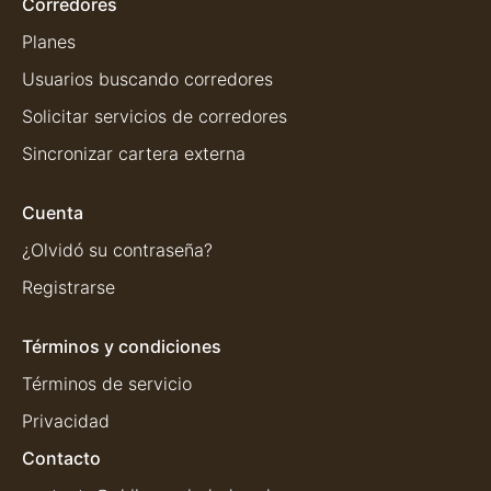
Corredores
Planes
Usuarios buscando corredores
Solicitar servicios de corredores
Sincronizar cartera externa
Cuenta
¿Olvidó su contraseña?
Registrarse
Términos y condiciones
Términos de servicio
Privacidad
Contacto