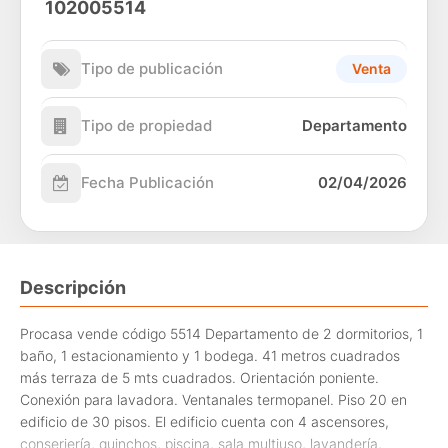
102005514
Tipo de publicación
Venta
Tipo de propiedad
Departamento
Fecha Publicación
02/04/2026
Descripción
Procasa vende código 5514 Departamento de 2 dormitorios, 1
baño, 1 estacionamiento y 1 bodega. 41 metros cuadrados
más terraza de 5 mts cuadrados. Orientación poniente.
Conexión para lavadora. Ventanales termopanel. Piso 20 en
edificio de 30 pisos. El edificio cuenta con 4 ascensores,
conserjería, quinchos, piscina, sala multiuso, lavandería,