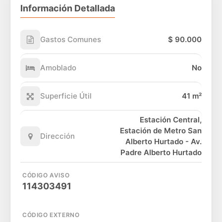
Información Detallada
Gastos Comunes
$ 90.000
Amoblado
No
Superficie Útil
41 m²
Estación Central,
Estación de Metro San
Dirección
Alberto Hurtado - Av.
Padre Alberto Hurtado
CÓDIGO AVISO
114303491
CÓDIGO EXTERNO