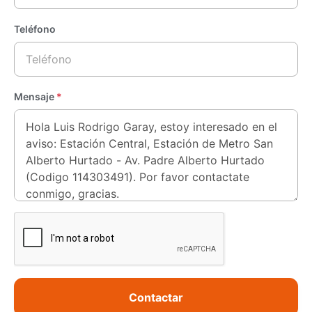
Teléfono
Mensaje
*
Contactar