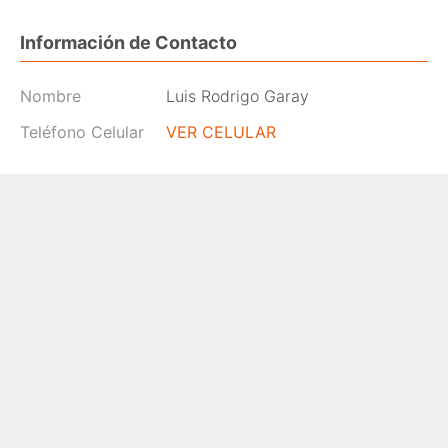
Información de Contacto
Nombre
Luis Rodrigo Garay
Teléfono Celular
VER CELULAR