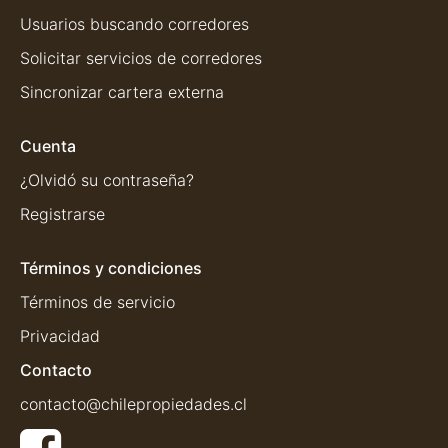
Usuarios buscando corredores
Solicitar servicios de corredores
Sincronizar cartera externa
Cuenta
¿Olvidó su contraseña?
Registrarse
Términos y condiciones
Términos de servicio
Privacidad
Contacto
contacto@chilepropiedades.cl