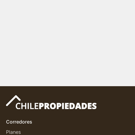
Corredores
Planes