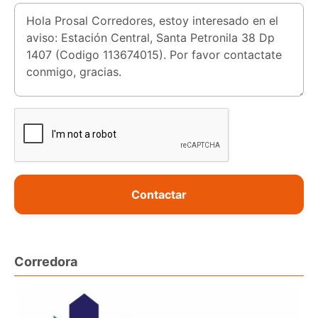
Contactar
Corredora