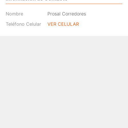
Nombre
Prosal Corredores
Teléfono Celular
VER CELULAR