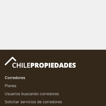
Corredores
Planes
Usuarios buscando corredores
Solicitar servicios de corredores