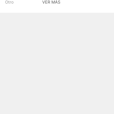
Otro
VER MÁS