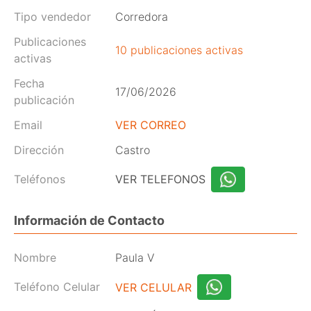
Tipo vendedor
Corredora
Publicaciones
10 publicaciones activas
activas
Fecha
17/06/2026
publicación
Email
VER CORREO
Dirección
Castro
Teléfonos
VER TELEFONOS
Información de Contacto
Nombre
Paula V
Teléfono Celular
VER CELULAR