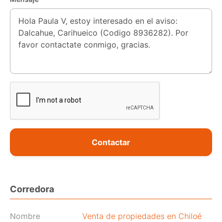
Contactar
Corredora
Nombre
Venta de propiedades en Chiloé