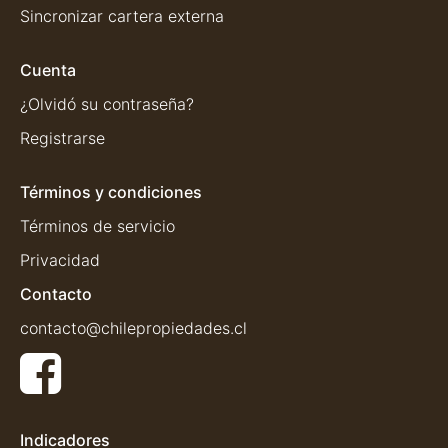
Sincronizar cartera externa
Cuenta
¿Olvidó su contraseña?
Registrarse
Términos y condiciones
Términos de servicio
Privacidad
Contacto
contacto@chilepropiedades.cl
Indicadores