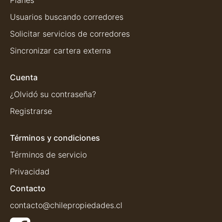
Planes
Usuarios buscando corredores
Solicitar servicios de corredores
Sincronizar cartera externa
Cuenta
¿Olvidó su contraseña?
Registrarse
Términos y condiciones
Términos de servicio
Privacidad
Contacto
contacto@chilepropiedades.cl