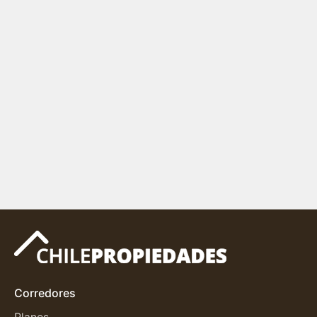
Corredores