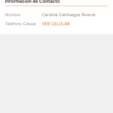
Información de Contacto
Nombre
Carolina Cienfuegos Riveros
Teléfono Celular
VER CELULAR