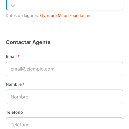
Datos de lugares:
Overture Maps Foundation
Contactar Agente
Email
*
Nombre
*
Teléfono