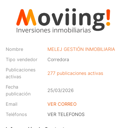
Nombre
MELEJ GESTIÓN INMOBILIARIA
Tipo vendedor
Corredora
Publicaciones
277 publicaciones activas
activas
Fecha
25/03/2026
publicación
Email
VER CORREO
Teléfonos
VER TELEFONOS