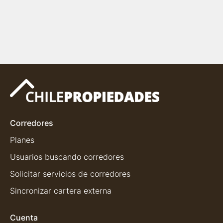
Corredores
Planes
Usuarios buscando corredores
Solicitar servicios de corredores
Sincronizar cartera externa
Cuenta