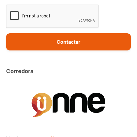
Contactar
Corredora