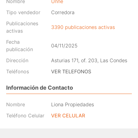
Nombre
Unne
Tipo vendedor
Corredora
Publicaciones
3390 publicaciones activas
activas
Fecha
04/11/2025
publicación
Dirección
Asturias 171, of. 203, Las Condes
Teléfonos
VER TELEFONOS
Información de Contacto
Nombre
Liona Propiedades
Teléfono Celular
VER CELULAR