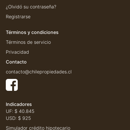
¿Olvidó su contraseña?
Registrarse
Términos y condiciones
Términos de servicio
Privacidad
Contacto
contacto@chilepropiedades.cl
Indicadores
UF:
$ 40.845
USD:
$ 925
Simulador crédito hipotecario