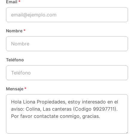
Email
*
Nombre
*
Teléfono
Mensaje
*