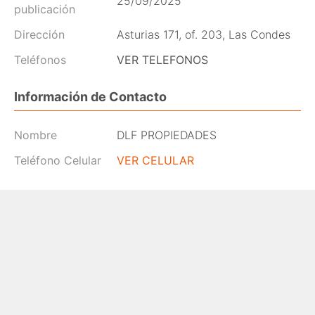
25/09/2025
publicación
Dirección
Asturias 171, of. 203, Las Condes
Teléfonos
VER TELEFONOS
Información de Contacto
Nombre
DLF PROPIEDADES
Teléfono Celular
VER CELULAR