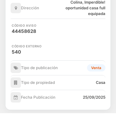
Colina, Imperdible!
Dirección
oportunidad casa full
equipada
CÓDIGO AVISO
44458628
CÓDIGO EXTERNO
540
Tipo de publicación
Venta
Tipo de propiedad
Casa
Fecha Publicación
25/09/2025