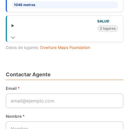
1046 metros
SALUD
2 lugares
Datos de lugares:
Overture Maps Foundation
Contactar Agente
Email
*
Nombre
*