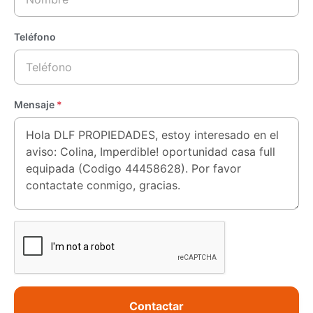
Teléfono
Mensaje
*
Contactar