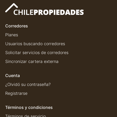
Corredores
Planes
Usuarios buscando corredores
Solicitar servicios de corredores
Sincronizar cartera externa
Cuenta
¿Olvidó su contraseña?
Registrarse
Términos y condiciones
Términos de servicio