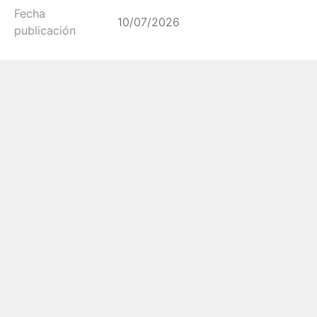
Fecha
10/07/2026
publicación