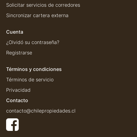
Solicitar servicios de corredores
Sincronizar cartera externa
Cuenta
¿Olvidó su contraseña?
Registrarse
Términos y condiciones
Términos de servicio
Privacidad
Contacto
contacto@chilepropiedades.cl