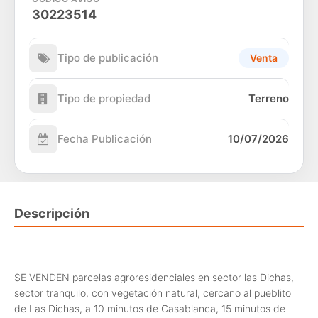
30223514
Tipo de publicación
Venta
Tipo de propiedad
Terreno
Fecha Publicación
10/07/2026
Descripción
SE VENDEN parcelas agroresidenciales en sector las Dichas,
sector tranquilo, con vegetación natural, cercano al pueblito
de Las Dichas, a 10 minutos de Casablanca, 15 minutos de