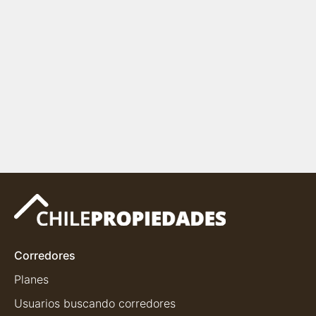
Corredores
Planes
Usuarios buscando corredores