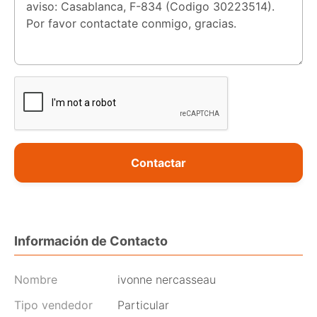
Contactar
Información de Contacto
Nombre
ivonne nercasseau
Tipo vendedor
Particular