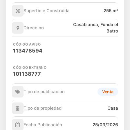
Superficie Construida
255 m²
Casablanca, Fundo el
Dirección
Batro
CÓDIGO AVISO
113478594
CÓDIGO EXTERNO
101138777
Tipo de publicación
Venta
Tipo de propiedad
Casa
Fecha Publicación
25/03/2026