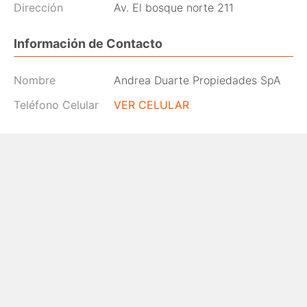
Dirección
Av. El bosque norte 211
Información de Contacto
Nombre
Andrea Duarte Propiedades SpA
Teléfono Celular
VER CELULAR