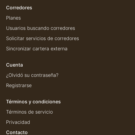
Corredores
Planes
Usuarios buscando corredores
Solicitar servicios de corredores
Sincronizar cartera externa
Cuenta
¿Olvidó su contraseña?
Registrarse
Términos y condiciones
Términos de servicio
Privacidad
Contacto