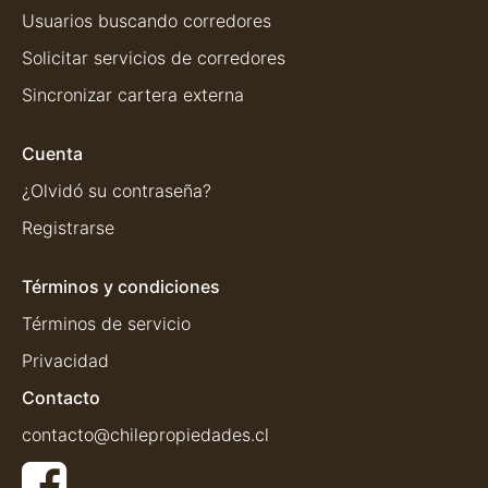
Usuarios buscando corredores
Solicitar servicios de corredores
Sincronizar cartera externa
Cuenta
¿Olvidó su contraseña?
Registrarse
Términos y condiciones
Términos de servicio
Privacidad
Contacto
contacto@chilepropiedades.cl