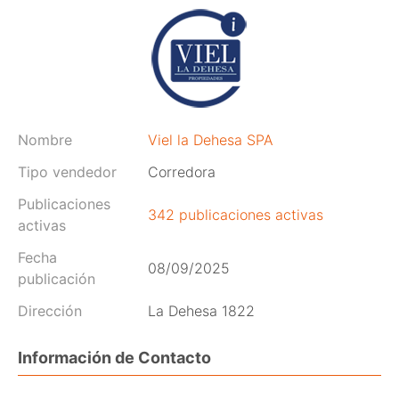
Nombre
Viel la Dehesa SPA
Tipo vendedor
Corredora
Publicaciones
342 publicaciones activas
activas
Fecha
08/09/2025
publicación
Dirección
La Dehesa 1822
Información de Contacto