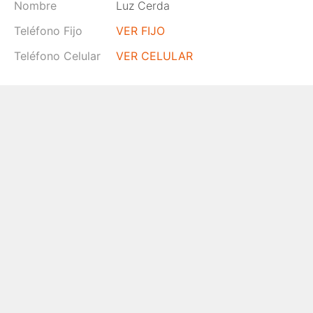
Nombre
Luz Cerda
Teléfono Fijo
VER FIJO
Teléfono Celular
VER CELULAR