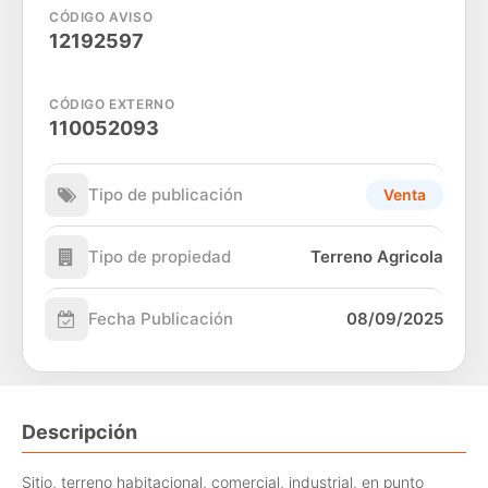
CÓDIGO AVISO
12192597
CÓDIGO EXTERNO
110052093
Tipo de publicación
Venta
Tipo de propiedad
Terreno Agricola
Fecha Publicación
08/09/2025
Descripción
Sitio, terreno habitacional, comercial, industrial, en punto