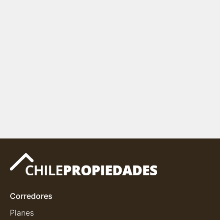
Corredores
Planes