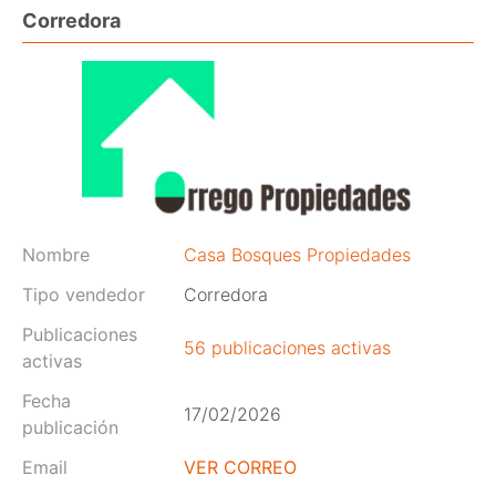
Corredora
Nombre
Casa Bosques Propiedades
Tipo vendedor
Corredora
Publicaciones
56 publicaciones activas
activas
Fecha
17/02/2026
publicación
Email
VER CORREO