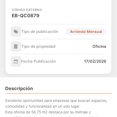
CÓDIGO EXTERNO
EB-QC0879
Tipo de publicación
Arriendo Mensual
Tipo de propiedad
Oficina
Fecha Publicación
17/02/2026
Descripción
Excelente oportunidad para empresas que buscan espacios,
comodidad y funcionalidad en un solo lugar.
Esta oficina de 56,75 m2 destaca por su metraje y