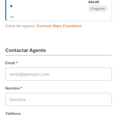
SALUD
4 lugares
Datos de lugares:
Overture Maps Foundation
Contactar Agente
Email
*
Nombre
*
Teléfono