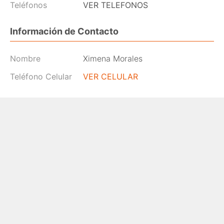
Teléfonos
VER TELEFONOS
Información de Contacto
Nombre
Ximena Morales
Teléfono Celular
VER CELULAR