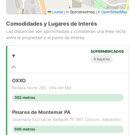
Leaflet
|
© Openstreetmap | ©
OpenStreetMap
Comodidades y Lugares de Interés
Las distancias son aproximadas y consideran una línea recta
entre la propiedad y el punto de interés.
SUPERMERCADOS
4 lugares
OXXO
Reñaca Norte 265, Viña del Mar
302 metros
Pinares de Montemar PA
Josemaria Escrivá de Balaguer N° 861, Concon, Valparaíso
505 metros