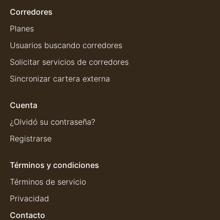
Corredores
Planes
Usuarios buscando corredores
Solicitar servicios de corredores
Sincronizar cartera externa
Cuenta
¿Olvidó su contraseña?
Registrarse
Términos y condiciones
Términos de servicio
Privacidad
Contacto