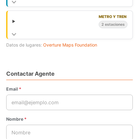
METRO Y TREN
2 estaciones
Datos de lugares:
Overture Maps Foundation
Contactar Agente
Email
*
Nombre
*