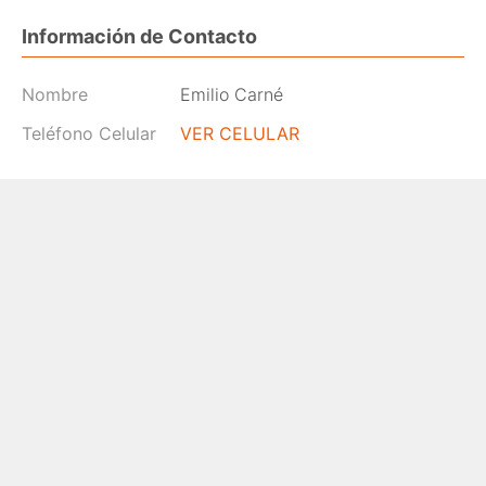
Información de Contacto
Nombre
Emilio Carné
Teléfono Celular
VER CELULAR