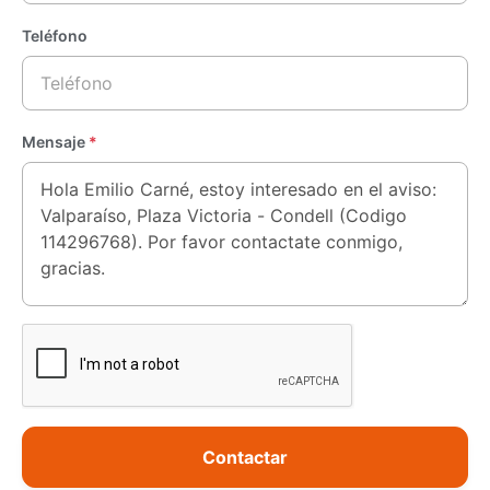
Teléfono
Mensaje
*
Contactar