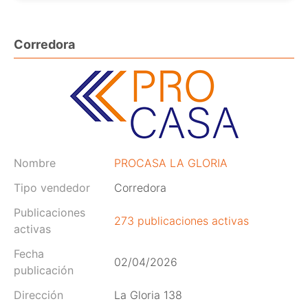
Corredora
Nombre
PROCASA LA GLORIA
Tipo vendedor
Corredora
Publicaciones
273 publicaciones activas
activas
Fecha
02/04/2026
publicación
Dirección
La Gloria 138