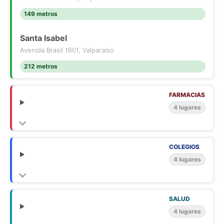
149 metros
Santa Isabel
Avenida Brasil 1601, Valparaíso
212 metros
FARMACIAS
4 lugares
COLEGIOS
4 lugares
SALUD
4 lugares