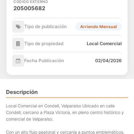
CÓDIGO EXTERNO
205005682
Tipo de publicación
Arriendo Mensual
Tipo de propiedad
Local Comercial
Fecha Publicación
02/04/2026
Descripción
Local Comercial en Condell, Valparaíso Ubicado en calle
Condell, cercano a Plaza Victoria, en pleno centro histórico y
comercial de Valparaíso.
Con un alto flujo peatonal y cercanía a puntos emblemáticos,