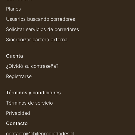
Planes
Usuarios buscando corredores
Solicitar servicios de corredores
Sincronizar cartera externa
Cuenta
¿Olvidó su contraseña?
Registrarse
Términos y condiciones
Términos de servicio
Privacidad
Contacto
contacto@chilepropiedades.cl