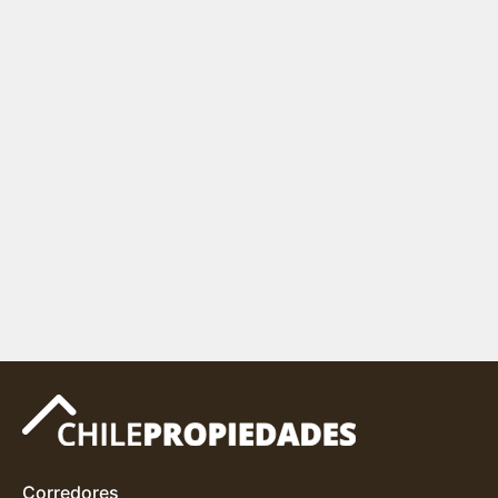
Corredores