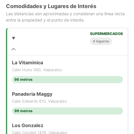
Comodidades y Lugares de Interés
Las distancias son aproximadas y consideran una línea recta
entre la propiedad y el punto de interés.
SUPERMERCADOS
4 lugares
La Vitaminica
Calle Huito 560, Valparaíso
96 metros
Panaderia Maggy
Calle Edwards 610, Valparaíso
99 metros
Los Gonzalez
Calle Condell 1478, Valparaíso