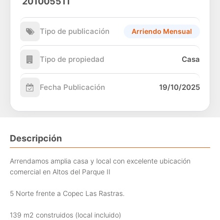
201005511
Tipo de publicación
Arriendo Mensual
Tipo de propiedad
Casa
Fecha Publicación
19/10/2025
Descripción
Arrendamos amplia casa y local con excelente ubicación
comercial en Altos del Parque II
5 Norte frente a Copec Las Rastras.
139 m2 construidos (local incluido)