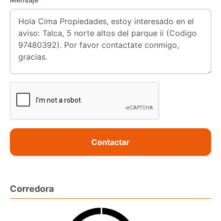
Contactar
Corredora