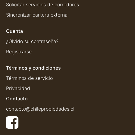
Solicitar servicios de corredores
Sincronizar cartera externa
Cuenta
¿Olvidó su contraseña?
Registrarse
Términos y condiciones
Términos de servicio
Privacidad
Contacto
contacto@chilepropiedades.cl