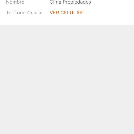
Nombre
Cima Propiedades
Teléfono Celular
VER CELULAR