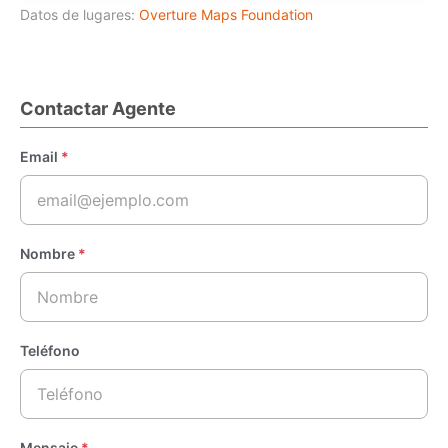
Datos de lugares:
Overture Maps Foundation
Contactar Agente
Email
*
Nombre
*
Teléfono
Mensaje
*