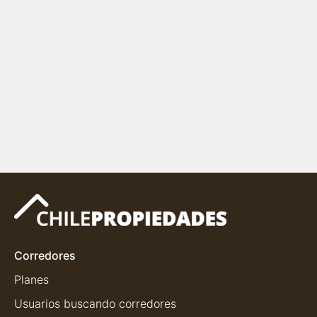
Corredores
Planes
Usuarios buscando corredores