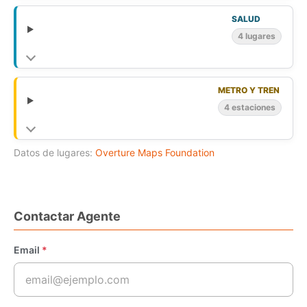
SALUD
4 lugares
METRO Y TREN
4 estaciones
Datos de lugares:
Overture Maps Foundation
Contactar Agente
Email
*