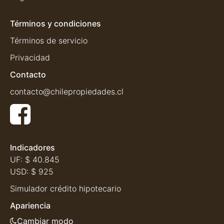
Términos y condiciones
Términos de servicio
Privacidad
Contacto
contacto@chilepropiedades.cl
Indicadores
UF:
$ 40.845
USD:
$ 925
Simulador crédito hipotecario
Apariencia
Cambiar modo