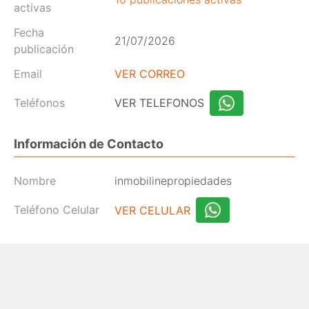
activas
Fecha
21/07/2026
publicación
Email
VER CORREO
Teléfonos
VER TELEFONOS
Información de Contacto
Nombre
inmobilinepropiedades
Teléfono Celular
VER CELULAR