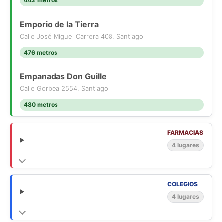
442 metros
Emporio de la Tierra
Calle José Miguel Carrera 408, Santiago
476 metros
Empanadas Don Guille
Calle Gorbea 2554, Santiago
480 metros
FARMACIAS
4 lugares
COLEGIOS
4 lugares