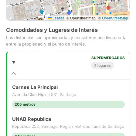
Leaflet
|
© Openstreetmap | ©
OpenStreetMap
Comodidades y Lugares de Interés
Las distancias son aproximadas y consideran una línea recta
entre la propiedad y el punto de interés.
SUPERMERCADOS
4 lugares
Carnes La Principal
Avenida Club Hípico 531, Santiago
205 metros
UNAB Republica
República 252, Santiago, Región Metropolitana de Santiago