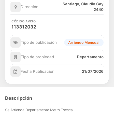
Santiago, Claudio Gay
Dirección
2440
CÓDIGO AVISO
113312032
Tipo de publicación
Arriendo Mensual
Tipo de propiedad
Departamento
Fecha Publicación
21/07/2026
Descripción
Se Arrienda Departamento Metro Toesca