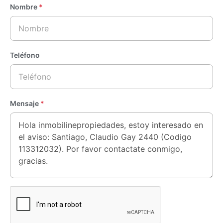
Nombre
*
Teléfono
Mensaje
*