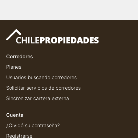
Corredores
Planes
Usuarios buscando corredores
Solicitar servicios de corredores
Sincronizar cartera externa
Cuenta
¿Olvidó su contraseña?
Registrarse