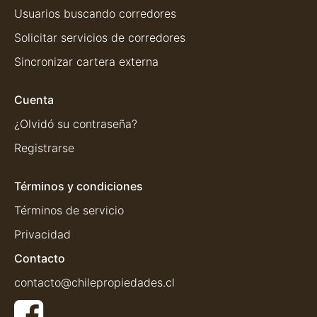
Usuarios buscando corredores
Solicitar servicios de corredores
Sincronizar cartera externa
Cuenta
¿Olvidó su contraseña?
Registrarse
Términos y condiciones
Términos de servicio
Privacidad
Contacto
contacto@chilepropiedades.cl