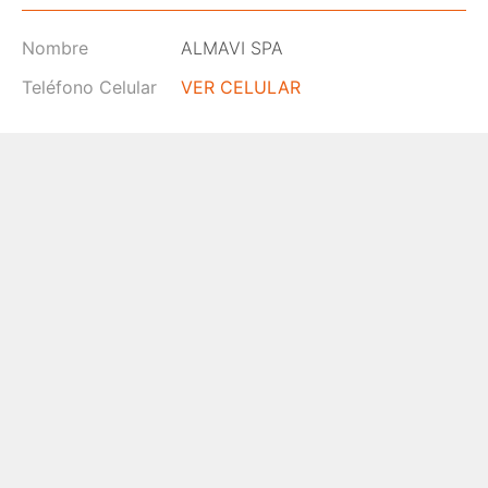
Nombre
ALMAVI SPA
Teléfono Celular
VER CELULAR