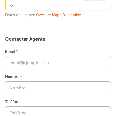
Datos de lugares:
Overture Maps Foundation
Contactar Agente
Email
*
Nombre
*
Teléfono