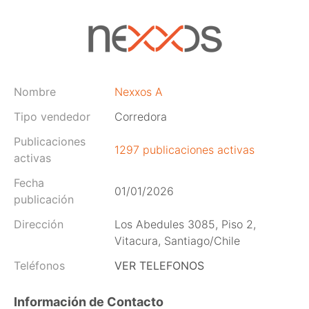
Nombre
Nexxos A
Tipo vendedor
Corredora
Publicaciones
1297 publicaciones activas
activas
Fecha
01/01/2026
publicación
Dirección
Los Abedules 3085, Piso 2,
Vitacura, Santiago/Chile
Teléfonos
VER TELEFONOS
Información de Contacto