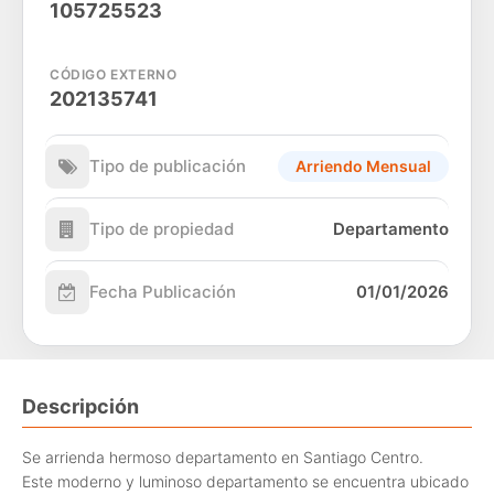
105725523
CÓDIGO EXTERNO
202135741
Tipo de publicación
Arriendo Mensual
Tipo de propiedad
Departamento
Fecha Publicación
01/01/2026
Descripción
Se arrienda hermoso departamento en Santiago Centro.
Este moderno y luminoso departamento se encuentra ubicado