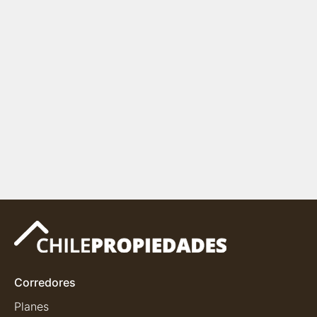
Corredores
Planes