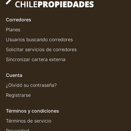
Corredores
Planes
Usuarios buscando corredores
Solicitar servicios de corredores
Sincronizar cartera externa
Cuenta
¿Olvidó su contraseña?
Registrarse
Términos y condiciones
Términos de servicio
Privacidad