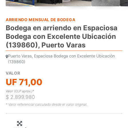
ARRIENDO MENSUAL DE BODEGA
Bodega en arriendo en Espaciosa
Bodega con Excelente Ubicación
(139860), Puerto Varas
Puerto Varas, Espaciosa Bodega con Excelente Ubicación
(139860)
VALOR
UF 71,00
Valor (CLP aprox.)*
$ 2.899.980
* Valor referencial calculado desde el valor original.