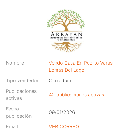
Nombre
Vendo Casa En Puerto Varas,
Lomas Del Lago
Tipo vendedor
Corredora
Publicaciones
42 publicaciones activas
activas
Fecha
09/01/2026
publicación
Email
VER CORREO