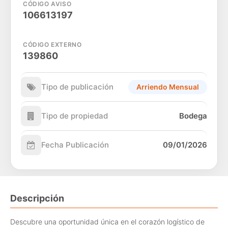
CÓDIGO AVISO
106613197
CÓDIGO EXTERNO
139860
Tipo de publicación
Arriendo Mensual
Tipo de propiedad
Bodega
Fecha Publicación
09/01/2026
Descripción
Descubre una oportunidad única en el corazón logístico de