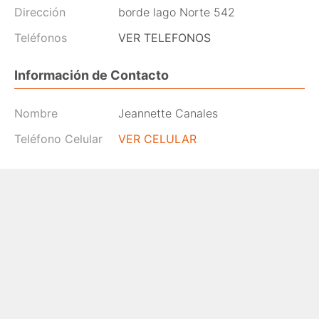
Dirección
borde lago Norte 542
Teléfonos
VER TELEFONOS
Información de Contacto
Nombre
Jeannette Canales
Teléfono Celular
VER CELULAR