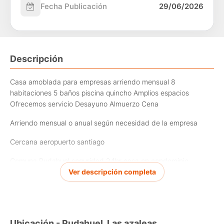
Fecha Publicación
29/06/2026
Descripción
Casa amoblada para empresas arriendo mensual 8
habitaciones 5 baños piscina quincho Amplios espacios
Ofrecemos servicio Desayuno Almuerzo Cena
Arriendo mensual o anual según necesidad de la empresa
Cercana aeropuerto santiago
Comuna Pudahuel seguridad 24hr casa en condominio
Ver descripción completa
Ubicación - Pudahuel, Las azaleas