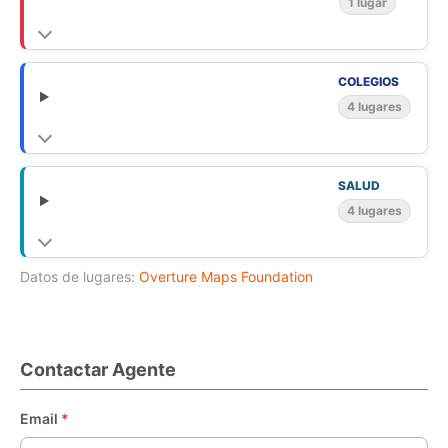
1 lugar
COLEGIOS
4 lugares
SALUD
4 lugares
Datos de lugares:
Overture Maps Foundation
Contactar Agente
Email
*