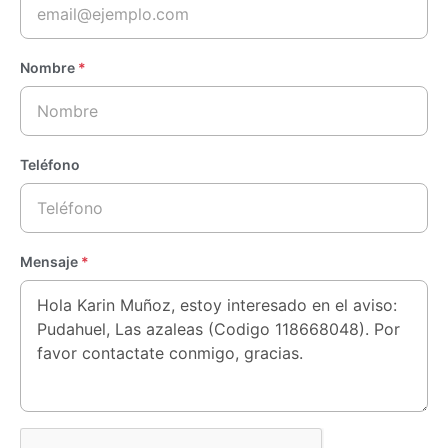
Nombre
*
Teléfono
Mensaje
*