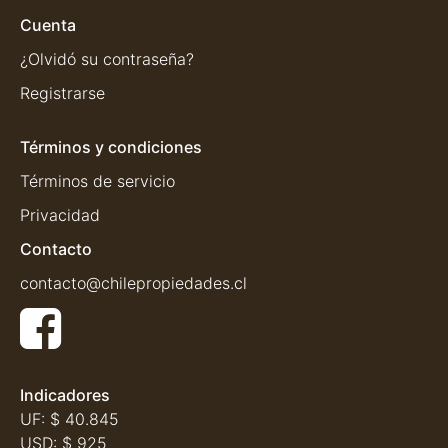
Cuenta
¿Olvidó su contraseña?
Registrarse
Términos y condiciones
Términos de servicio
Privacidad
Contacto
contacto@chilepropiedades.cl
Indicadores
UF:
$ 40.845
USD:
$ 925