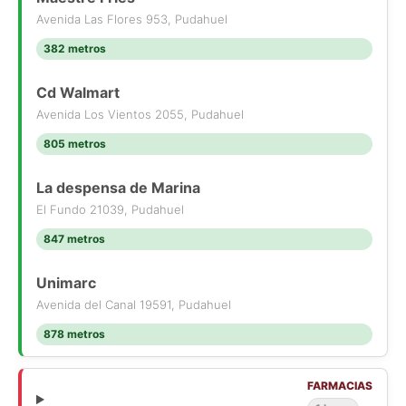
Avenida Las Flores 953, Pudahuel
382 metros
Cd Walmart
Avenida Los Vientos 2055, Pudahuel
805 metros
La despensa de Marina
El Fundo 21039, Pudahuel
847 metros
Unimarc
Avenida del Canal 19591, Pudahuel
878 metros
FARMACIAS