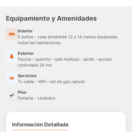
Equipamiento y Amenidades
Interior
5 baños - casa amoblada 12 a 14 camas equipadas
todas las habitaciones
Exterior
Piscina - quincho - sala multiuso - jardín - acceso
controlado 24 hrs
Servicios
Tv cable - WiFi- red de gas natural
Piso
Flotante - cerámico
Información Detallada