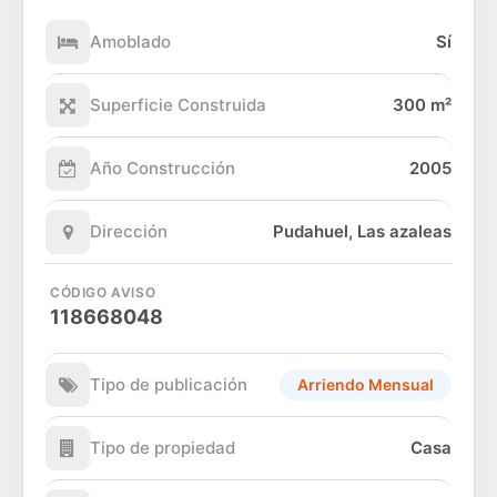
Amoblado
Sí
Superficie Construida
300 m²
Año Construcción
2005
Dirección
Pudahuel, Las azaleas
CÓDIGO AVISO
118668048
Tipo de publicación
Arriendo Mensual
Tipo de propiedad
Casa