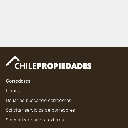
Corredores
Planes
Usuarios buscando corredores
Solicitar servicios de corredores
Sincronizar cartera externa