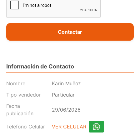
Contactar
Información de Contacto
Nombre
Karin Muñoz
Tipo vendedor
Particular
Fecha
29/06/2026
publicación
Teléfono Celular
VER CELULAR