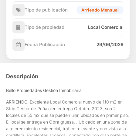
Tipo de publicación
Arriendo Mensual
Tipo de propiedad
Local Comercial
Fecha Publicación
29/06/2026
Descripción
Bello Propiedades
Gestión Inmobiliaria
ARRIENDO.
Excelente Local Comercial nuevo de 110 m2 en
Strip Center de Peñalolen entrega Octubre 2023, son 2
locales de 55 m2 que se pueden unir, ubicados en primer piso.
El local se entrega en Obra gruesa. . Ubicado en una zona de
alto crecimiento residencial, tráfico relevante y con vista a la
cordillera. Excelentes accesos , conectado con gran parte de