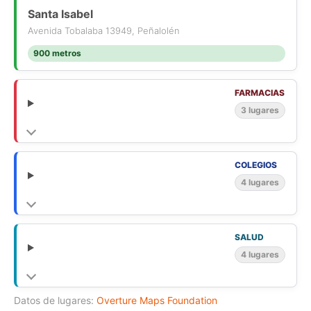
Santa Isabel
Avenida Tobalaba 13949, Peñalolén
900 metros
FARMACIAS
3 lugares
COLEGIOS
4 lugares
SALUD
4 lugares
Datos de lugares:
Overture Maps Foundation