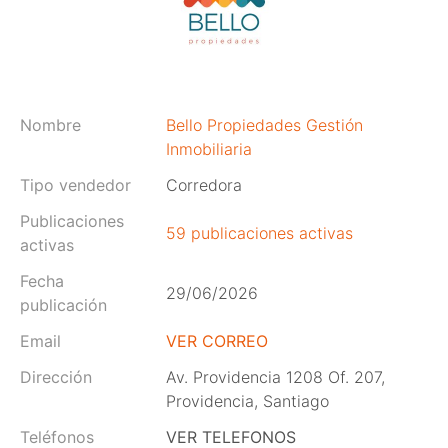
Nombre
Bello Propiedades Gestión
Inmobiliaria
Tipo vendedor
Corredora
Publicaciones
59 publicaciones activas
activas
Fecha
29/06/2026
publicación
Email
VER CORREO
Dirección
Av. Providencia 1208 Of. 207,
Providencia, Santiago
Teléfonos
VER TELEFONOS