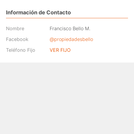
Información de Contacto
Nombre
Francisco Bello M.
Facebook
@propiedadesbello
Teléfono Fijo
VER FIJO