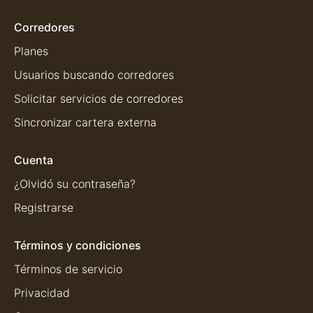
Corredores
Planes
Usuarios buscando corredores
Solicitar servicios de corredores
Sincronizar cartera externa
Cuenta
¿Olvidó su contraseña?
Registrarse
Términos y condiciones
Términos de servicio
Privacidad