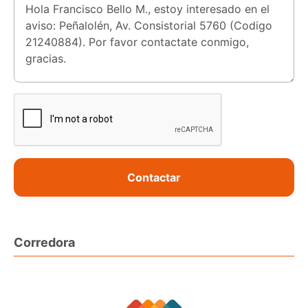
Contactar
Corredora