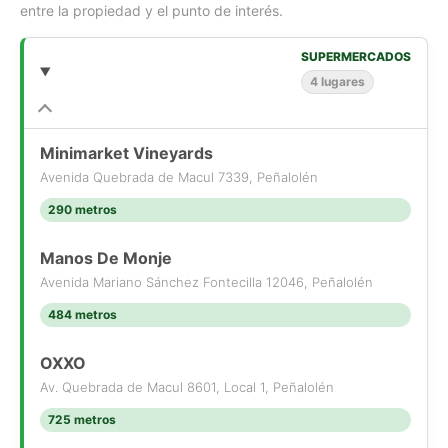
entre la propiedad y el punto de interés.
SUPERMERCADOS
4 lugares
Minimarket Vineyards
Avenida Quebrada de Macul 7339, Peñalolén
290 metros
Manos De Monje
Avenida Mariano Sánchez Fontecilla 12046, Peñalolén
484 metros
OXXO
Av. Quebrada de Macul 8601, Local 1, Peñalolén
725 metros