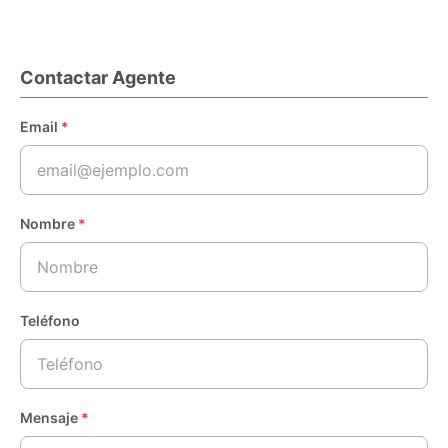
Contactar Agente
Email
*
Nombre
*
Teléfono
Mensaje
*