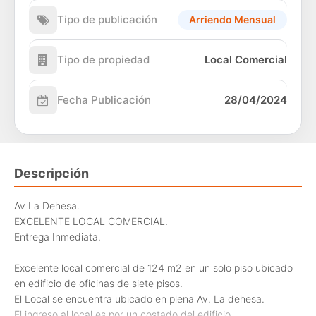
Tipo de publicación
Arriendo Mensual
Tipo de propiedad
Local Comercial
Fecha Publicación
28/04/2024
Descripción
Av La Dehesa.
EXCELENTE LOCAL COMERCIAL.
Entrega Inmediata.
Excelente local comercial de 124 m2 en un solo piso ubicado
en edificio de oficinas de siete pisos.
El Local se encuentra ubicado en plena Av. La dehesa.
El ingreso al local es por un costado del edificio.