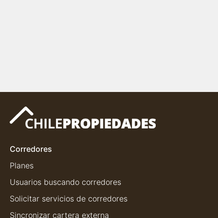
Corredores
Planes
Usuarios buscando corredores
Solicitar servicios de corredores
Sincronizar cartera externa