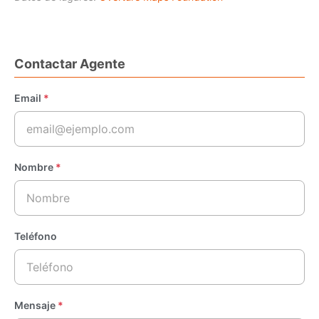
Contactar Agente
Email
*
Nombre
*
Teléfono
Mensaje
*