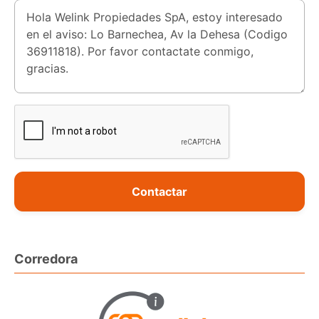
Contactar
Corredora