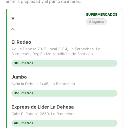
entre la propiedad y el punto de interés.
SUPERMERCADOS
4 lugares
El Rodeo
Av. La Dehesa 2035 Local 3 Y 4, Lo Barnechea, Lo
Barnechea, Región Metropolitana de Santiago
303 metros
Jumbo
Avda la Dehesa 1445, Lo Barnechea
359 metros
Express de Lider La Dehesa
Calle El Rodeo 12850, Lo Barnechea
403 metros