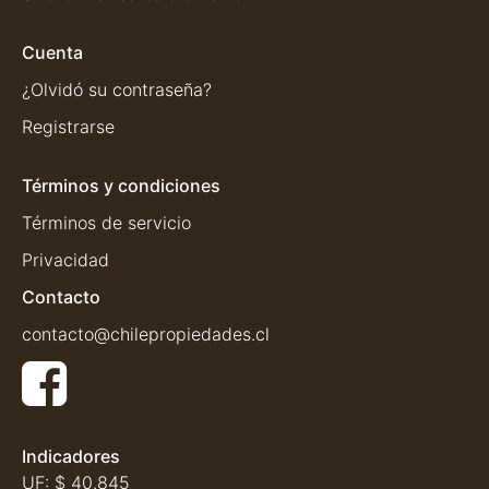
Cuenta
¿Olvidó su contraseña?
Registrarse
Términos y condiciones
Términos de servicio
Privacidad
Contacto
contacto@chilepropiedades.cl
Indicadores
UF:
$ 40.845