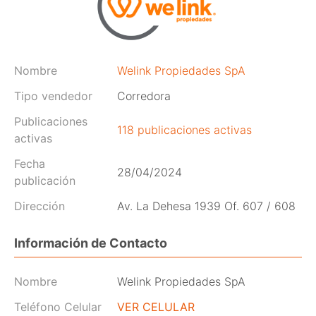
Nombre
Welink Propiedades SpA
Tipo vendedor
Corredora
Publicaciones
118 publicaciones activas
activas
Fecha
28/04/2024
publicación
Dirección
Av. La Dehesa 1939 Of. 607 / 608
Información de Contacto
Nombre
Welink Propiedades SpA
Teléfono Celular
VER CELULAR