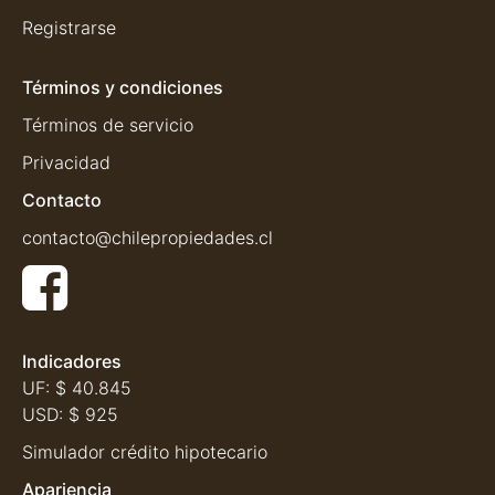
Registrarse
Términos y condiciones
Términos de servicio
Privacidad
Contacto
contacto@chilepropiedades.cl
Indicadores
UF:
$ 40.845
USD:
$ 925
Simulador crédito hipotecario
Apariencia