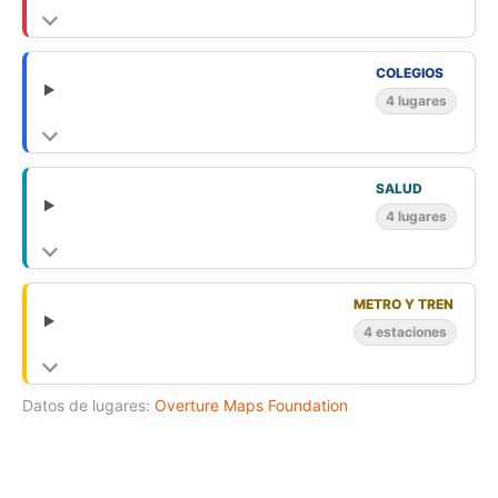
COLEGIOS
4 lugares
SALUD
4 lugares
METRO Y TREN
4 estaciones
Datos de lugares:
Overture Maps Foundation