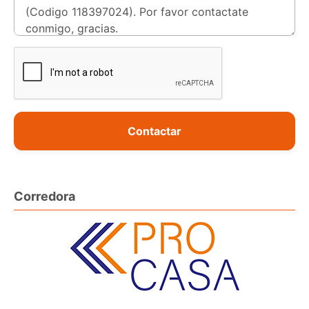
Contactar
Corredora