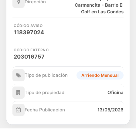
Dirección
Carmencita - Barrio El
Golf en Las Condes
CÓDIGO AVISO
118397024
CÓDIGO EXTERNO
203016757
Tipo de publicación
Arriendo Mensual
Tipo de propiedad
Oficina
Fecha Publicación
13/05/2026