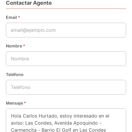
Contactar Agente
Email
*
Nombre
*
Teléfono
Mensaje
*