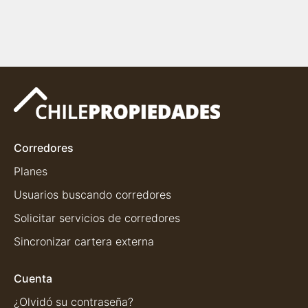
Corredores
Planes
Usuarios buscando corredores
Solicitar servicios de corredores
Sincronizar cartera externa
Cuenta
¿Olvidó su contraseña?