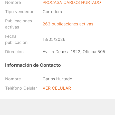
Nombre
PROCASA CARLOS HURTADO
Tipo vendedor
Corredora
Publicaciones
263 publicaciones activas
activas
Fecha
13/05/2026
publicación
Dirección
Av. La Dehesa 1822, Oficina 505
Información de Contacto
Nombre
Carlos Hurtado
Teléfono Celular
VER CELULAR