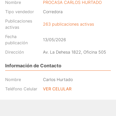
Nombre
PROCASA CARLOS HURTADO
Tipo vendedor
Corredora
Publicaciones
263 publicaciones activas
activas
Fecha
13/05/2026
publicación
Dirección
Av. La Dehesa 1822, Oficina 505
Información de Contacto
Nombre
Carlos Hurtado
Teléfono Celular
VER CELULAR