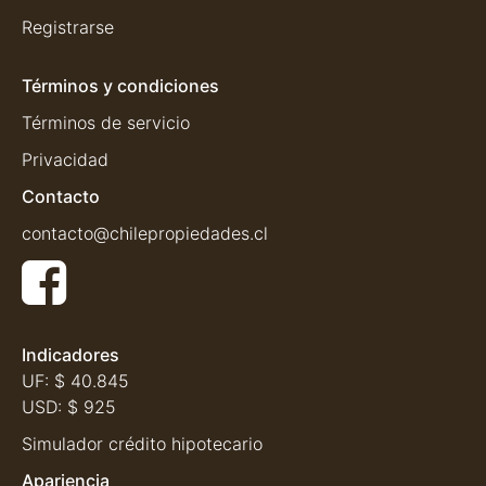
Registrarse
Términos y condiciones
Términos de servicio
Privacidad
Contacto
contacto@chilepropiedades.cl
Indicadores
UF:
$ 40.845
USD:
$ 925
Simulador crédito hipotecario
Apariencia