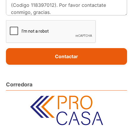
Contactar
Corredora