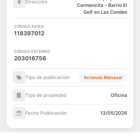
Dirección
Carmencita - Barrio El
Golf en Las Condes
CÓDIGO AVISO
118397012
CÓDIGO EXTERNO
203016756
Tipo de publicación
Arriendo Mensual
Tipo de propiedad
Oficina
Fecha Publicación
13/05/2026