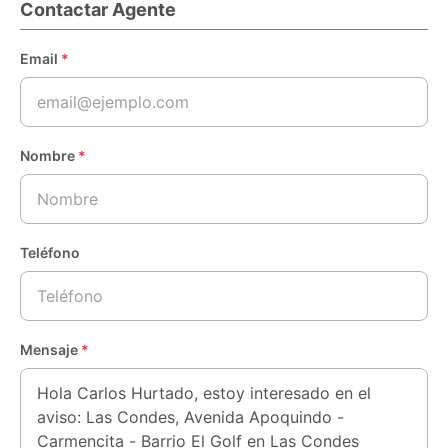
Contactar Agente
Email
*
Nombre
*
Teléfono
Mensaje
*