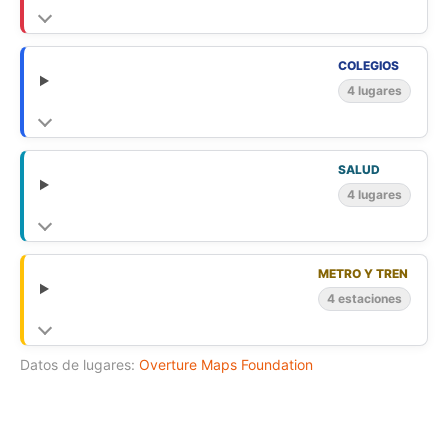
COLEGIOS
4 lugares
SALUD
4 lugares
METRO Y TREN
4 estaciones
Datos de lugares:
Overture Maps Foundation