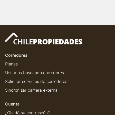
Corredores
Planes
Usuarios buscando corredores
Solicitar servicios de corredores
Sincronizar cartera externa
Cuenta
¿Olvidó su contraseña?