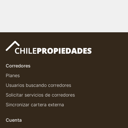
Corredores
Planes
Usuarios buscando corredores
Solicitar servicios de corredores
Sincronizar cartera externa
Cuenta