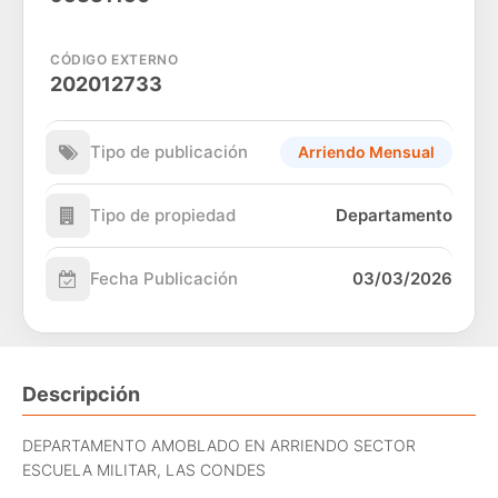
CÓDIGO EXTERNO
202012733
Tipo de publicación
Arriendo Mensual
Tipo de propiedad
Departamento
Fecha Publicación
03/03/2026
Descripción
DEPARTAMENTO AMOBLADO EN ARRIENDO SECTOR
ESCUELA MILITAR, LAS CONDES