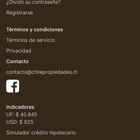
¿Olvidó su contraseña?
Registrarse
Términos y condiciones
Términos de servicio
Privacidad
Contacto
contacto@chilepropiedades.cl
Indicadores
UF:
$ 40.845
USD:
$ 925
Simulador crédito hipotecario