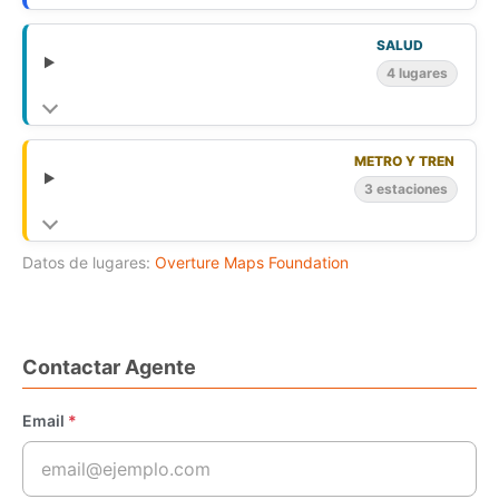
SALUD
4 lugares
METRO Y TREN
3 estaciones
Datos de lugares:
Overture Maps Foundation
Contactar Agente
Email
*