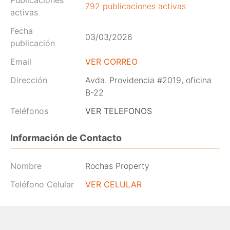
792 publicaciones activas
activas
Fecha
03/03/2026
publicación
Email
VER CORREO
Dirección
Avda. Providencia #2019, oficina
B-22
Teléfonos
VER TELEFONOS
Información de Contacto
Nombre
Rochas Property
Teléfono Celular
VER CELULAR