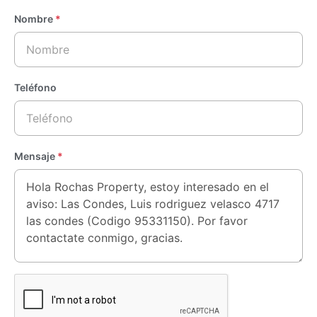
Nombre
*
Teléfono
Mensaje
*