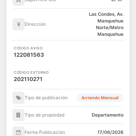
Las Condes, Av.
Manquehue
Dirección
Norte/Metro
Manquehue
CÓDIGO AVISO
122081563
CÓDIGO EXTERNO
202110271
Tipo de publicación
Arriendo Mensual
Tipo de propiedad
Departamento
Fecha Publicación
17/06/2026