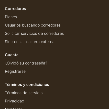
Corredores
Planes
Usuarios buscando corredores
Solicitar servicios de corredores
Sincronizar cartera externa
Cuenta
¿Olvidó su contraseña?
Registrarse
Términos y condiciones
Términos de servicio
Privacidad