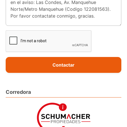
Contactar
Corredora