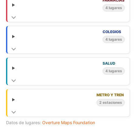
FARMACIAS
4 lugares
COLEGIOS
4 lugares
SALUD
4 lugares
METRO Y TREN
2 estaciones
Datos de lugares:
Overture Maps Foundation