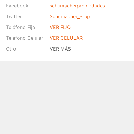
Facebook
schumacherpropiedades
Twitter
Schumacher_Prop
Teléfono Fijo
VER FIJO
Teléfono Celular
VER CELULAR
Otro
VER MÁS