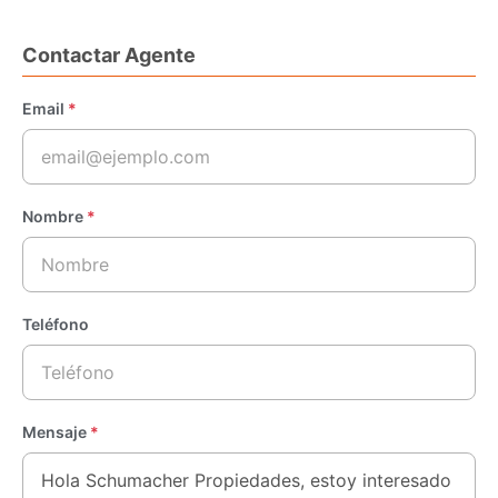
Contactar Agente
Email
*
Nombre
*
Teléfono
Mensaje
*