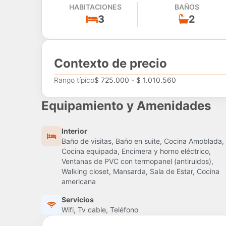
HABITACIONES
BAÑOS
3
2
Contexto de precio
Rango típico
$ 725.000 - $ 1.010.560
Equipamiento y Amenidades
Interior
Baño de visitas, Baño en suite, Cocina Amoblada,
Cocina equipada, Encimera y horno eléctrico,
Ventanas de PVC con termopanel (antiruidos),
Walking closet, Mansarda, Sala de Estar, Cocina
americana
Servicios
Wifi, Tv cable, Teléfono