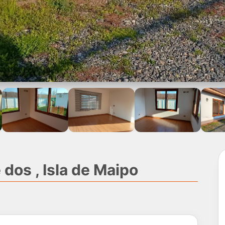
 dos , Isla de Maipo