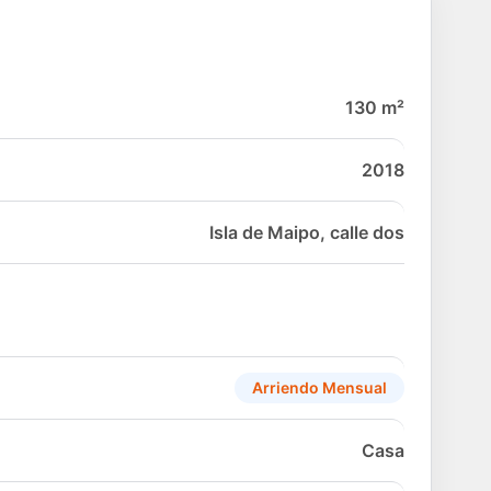
130 m²
2018
Isla de Maipo, calle dos
Arriendo Mensual
Casa