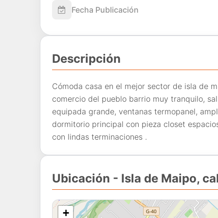
Fecha Publicación
Descripción
Cómoda casa en el mejor sector de isla de m
comercio del pueblo barrio muy tranquilo, sal
equipada grande, ventanas termopanel, amplio
dormitorio principal con pieza closet espac
con lindas terminaciones .
Ubicación - Isla de Maipo, ca
+