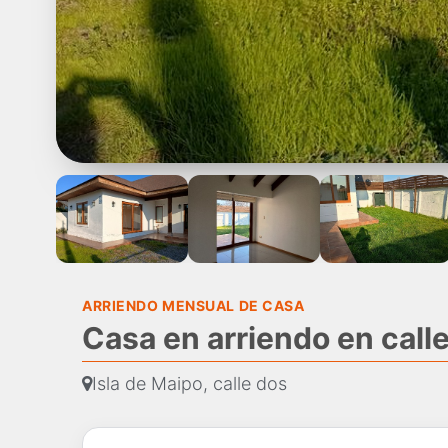
ARRIENDO MENSUAL DE CASA
Casa en arriendo en calle
Isla de Maipo, calle dos