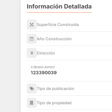
Información Detallada
Superficie Construida
Año Construcción
Dirección
CÓDIGO AVISO
123390039
Tipo de publicación
Tipo de propiedad