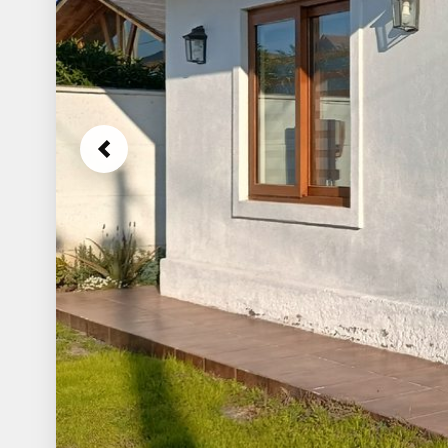
Previous