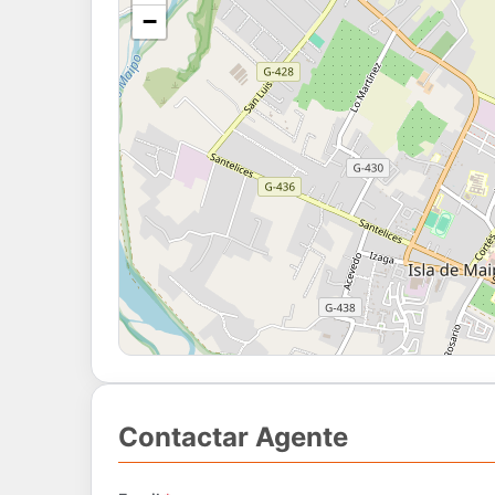
−
Contactar Agente