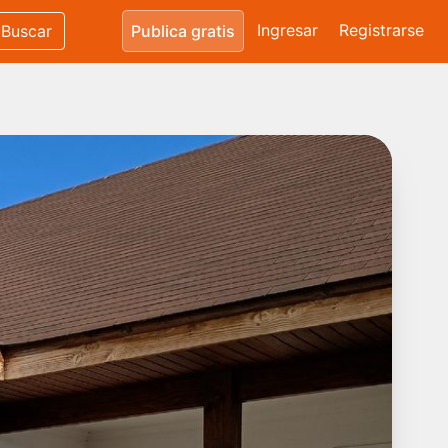
Ingresar
Registrarse
Buscar
Publica gratis