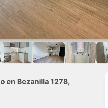
o en Bezanilla 1278,