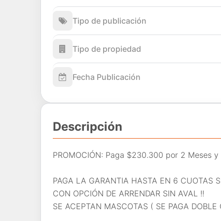
Tipo de publicación
Tipo de propiedad
Fecha Publicación
Descripción
PROMOCIÓN: Paga $230.300 por 2 Meses y 
PAGA LA GARANTIA HASTA EN 6 CUOTAS SI
CON OPCIÓN DE ARRENDAR SIN AVAL !!
SE ACEPTAN MASCOTAS ( SE PAGA DOBLE 