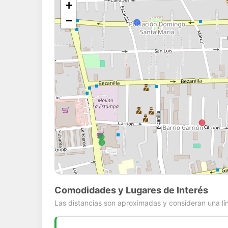
+
−
Comodidades y Lugares de Interés
Las distancias son aproximadas y consideran una lín