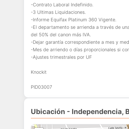
-Contrato Laboral Indefinido.
-3 Ultimas Liquidaciones.
-Informe Equifax Platinum 360 Vigente.
-El departamento se arrienda a través de un
del 50% del canon más IVA.
-Dejar garantía correspondiente a mes y med
-Mes de arriendo o días proporcionales si co
-Ajustes trimestrales por UF
Knockit
PID03007
Ubicación - Independencia, B