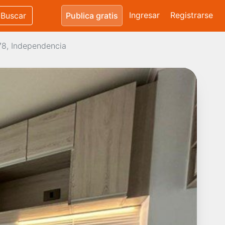
Ingresar
Registrarse
Buscar
Publica gratis
78, Independencia