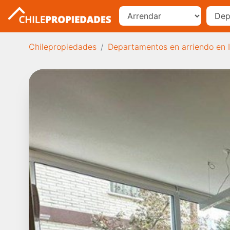
Chilepropiedades
Departamentos en arriendo en 