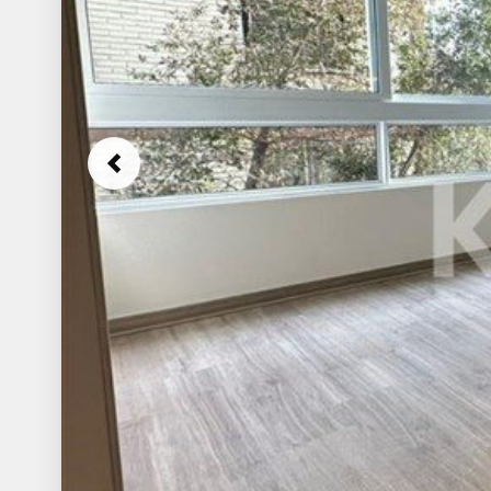
Previous