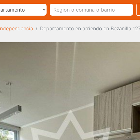
Independencia
Departamento en arriendo en Bezanilla 12