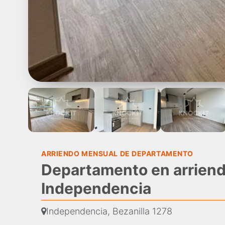
ARRIENDO MENSUAL DE DEPARTAMENTO
Departamento en arriend
Independencia
Independencia, Bezanilla 1278