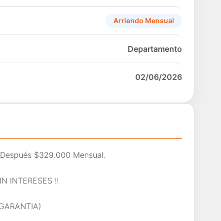
Arriendo Mensual
Departamento
02/06/2026
Después $329.000 Mensual.
N INTERESES !!
GARANTIA)