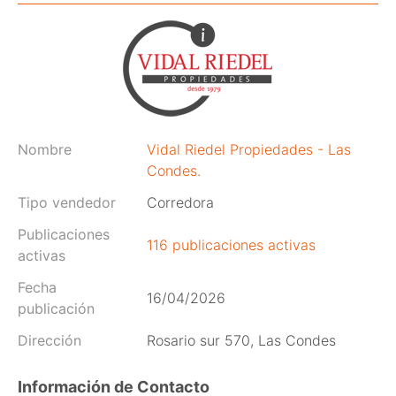
Nombre
Vidal Riedel Propiedades - Las
Condes.
Tipo vendedor
Corredora
Publicaciones
116 publicaciones activas
activas
Fecha
16/04/2026
publicación
Dirección
Rosario sur 570, Las Condes
Información de Contacto