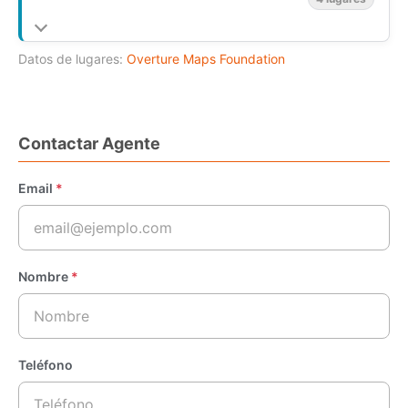
Datos de lugares:
Overture Maps Foundation
Contactar Agente
Email
*
Nombre
*
Teléfono