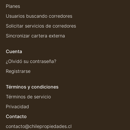
Planes
Usuarios buscando corredores
Solicitar servicios de corredores
Sincronizar cartera externa
Cuenta
¿Olvidó su contraseña?
Registrarse
Términos y condiciones
Términos de servicio
Privacidad
Contacto
contacto@chilepropiedades.cl