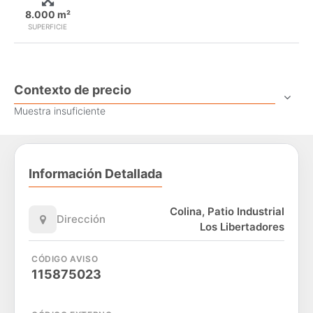
8.000 m²
SUPERFICIE
Contexto de precio
Muestra insuficiente
Información Detallada
Colina, Patio Industrial
Dirección
Los Libertadores
CÓDIGO AVISO
115875023