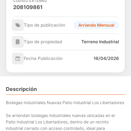
CÓDIGO EXTERNO
208109861
Tipo de publicación
Arriendo Mensual
Tipo de propiedad
Terreno Industrial
Fecha Publicación
16/04/2026
Descripción
Bodegas Industriales Nuevas Patio Industrial Los Libertadores
Se arriendan bodegas industriales nuevas ubicadas en el
Patio Industrial Los Libertadores, dentro de un recinto
industrial cerrado con acceso controlado, ideal para