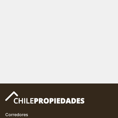
Corredores