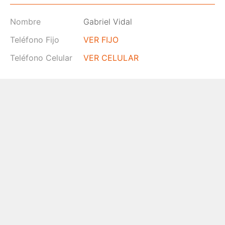
Nombre
Gabriel Vidal
Teléfono Fijo
VER FIJO
Teléfono Celular
VER CELULAR