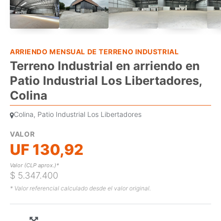
ARRIENDO MENSUAL DE TERRENO INDUSTRIAL
Terreno Industrial en arriendo en
Patio Industrial Los Libertadores,
Colina
Colina, Patio Industrial Los Libertadores
VALOR
UF 130,92
Valor (CLP aprox.)*
$ 5.347.400
* Valor referencial calculado desde el valor original.