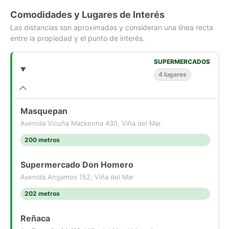
Comodidades y Lugares de Interés
Las distancias son aproximadas y consideran una línea recta
entre la propiedad y el punto de interés.
SUPERMERCADOS
4 lugares
Masquepan
Avenida Vicuña Mackenna 430, Viña del Mar
200 metros
Supermercado Don Homero
Avenida Angamos 152, Viña del Mar
202 metros
Reñaca