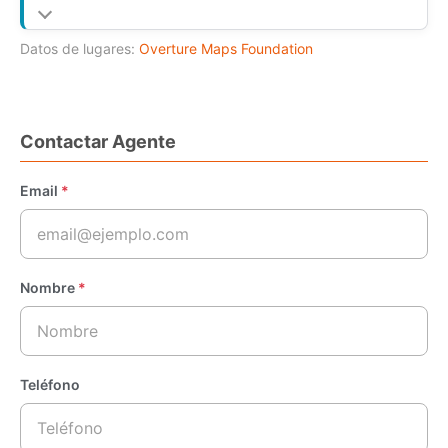
Datos de lugares:
Overture Maps Foundation
Contactar Agente
Email
*
Nombre
*
Teléfono