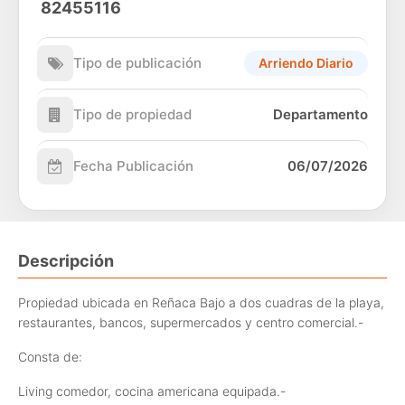
82455116
Tipo de publicación
Arriendo Diario
Tipo de propiedad
Departamento
Fecha Publicación
06/07/2026
Descripción
Propiedad ubicada en Reñaca Bajo a dos cuadras de la playa,
restaurantes, bancos, supermercados y centro comercial.-
Consta de:
Living comedor, cocina americana equipada.-