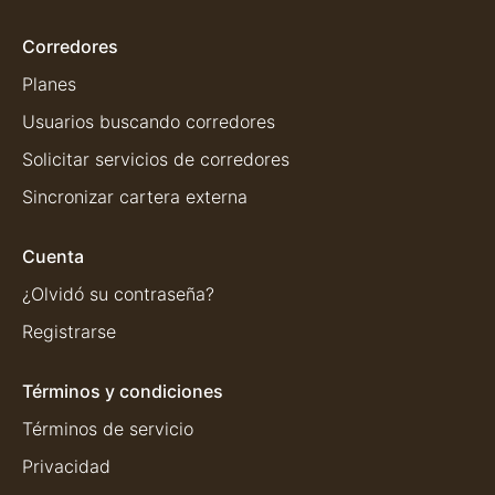
Corredores
Planes
Usuarios buscando corredores
Solicitar servicios de corredores
Sincronizar cartera externa
Cuenta
¿Olvidó su contraseña?
Registrarse
Términos y condiciones
Términos de servicio
Privacidad