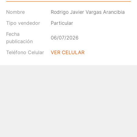
Nombre
Rodrigo Javier Vargas Arancibia
Tipo vendedor
Particular
Fecha
06/07/2026
publicación
Teléfono Celular
VER CELULAR