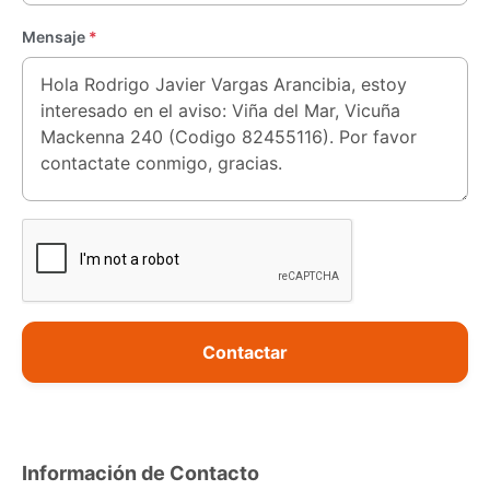
Mensaje
*
Contactar
Información de Contacto