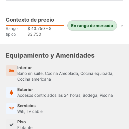
Contexto de precio
En rango de mercado
Rango
$ 43.750 - $
típico
83.750
Equipamiento y Amenidades
Interior
Baño en suite, Cocina Amoblada, Cocina equipada,
Cocina americana
Exterior
Accesos controlados las 24 horas, Bodega, Piscina
Servicios
Wifi, Tv cable
Piso
Flotante