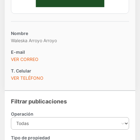
Nombre
Waleska Arroyo Arroyo
E-mail
VER CORREO
T.
Celular
VER TELÉFONO
Filtrar publicaciones
Operación
Tipo de propiedad