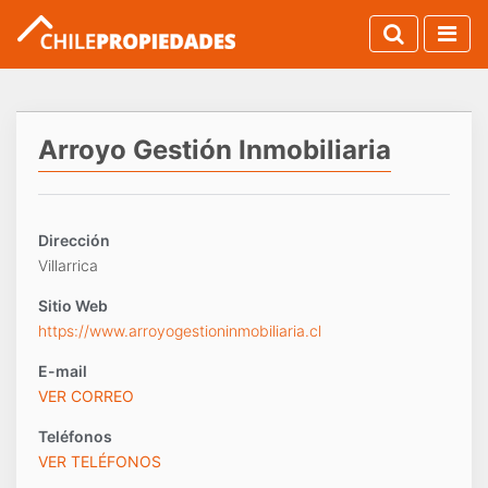
Arroyo Gestión Inmobiliaria
Dirección
Villarrica
Sitio Web
https://www.arroyogestioninmobiliaria.cl
E-mail
VER CORREO
Teléfonos
VER TELÉFONOS