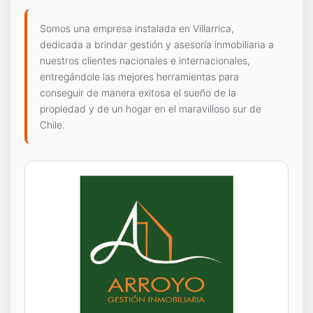
Somos una empresa instalada en Villarrica,
dedicada a brindar gestión y asesoría inmobiliaria a
nuestros clientes nacionales e internacionales,
entregándole las mejores herramientas para
conseguir de manera exitosa el sueño de la
propiedad y de un hogar en el maravilloso sur de
Chile.