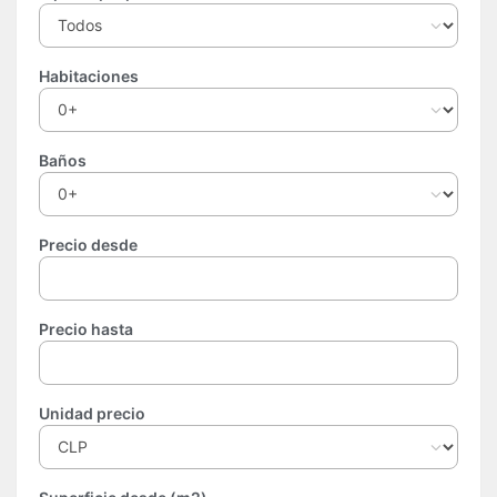
Habitaciones
Baños
Precio desde
Precio hasta
Unidad precio