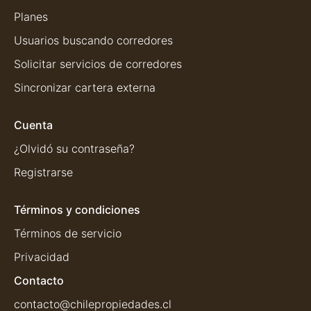
Planes
Usuarios buscando corredores
Solicitar servicios de corredores
Sincronizar cartera externa
Cuenta
¿Olvidó su contraseña?
Registrarse
Términos y condiciones
Términos de servicio
Privacidad
Contacto
contacto@chilepropiedades.cl