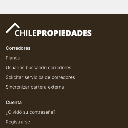
Corredores
Planes
Usuarios buscando corredores
Solicitar servicios de corredores
Sincronizar cartera externa
Cuenta
¿Olvidó su contraseña?
Registrarse