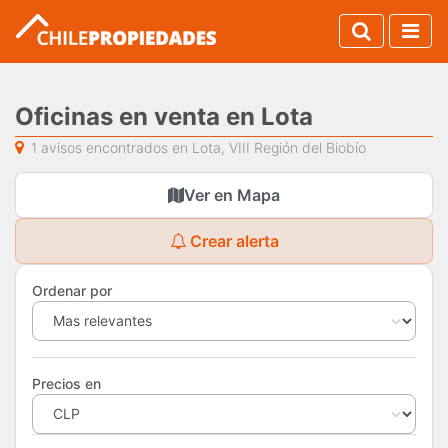
Oficinas en venta en Lota
1 avisos encontrados en Lota, VIII Región del Biobío
Ver en Mapa
Crear alerta
Ordenar por
Precios en