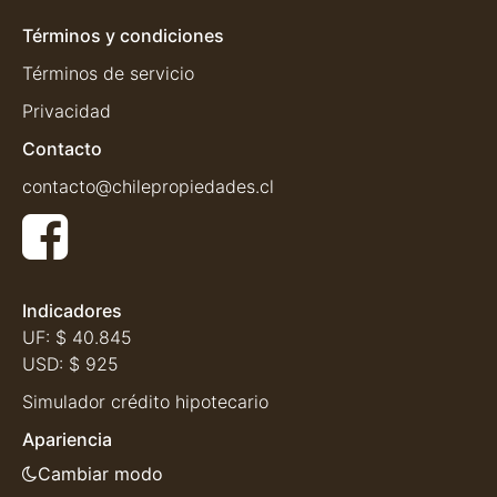
Términos y condiciones
Términos de servicio
Privacidad
Contacto
contacto@chilepropiedades.cl
Indicadores
UF:
$ 40.845
USD:
$ 925
Simulador crédito hipotecario
Apariencia
Cambiar modo