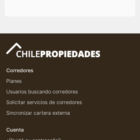
Corredores
Planes
Usuarios buscando corredores
Solicitar servicios de corredores
Sincronizar cartera externa
Cuenta