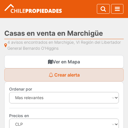
Casas en venta en Marchigüe
4 avisos encontrados en Marchigüe, VI Región del Libertador
General Bernardo O'Higgins
Ver en Mapa
Crear alerta
Ordenar por
Precios en