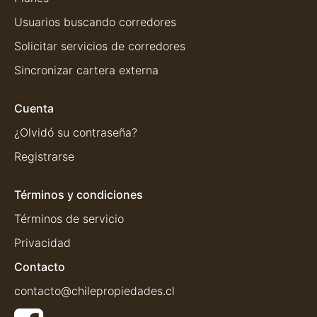
Usuarios buscando corredores
Solicitar servicios de corredores
Sincronizar cartera externa
Cuenta
¿Olvidó su contraseña?
Registrarse
Términos y condiciones
Términos de servicio
Privacidad
Contacto
contacto@chilepropiedades.cl