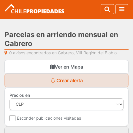
Parcelas en arriendo mensual en
Cabrero
0 avisos encontrados en Cabrero, VIII Región del Biobío
Ver en Mapa
Crear alerta
Precios en
Esconder publicaciones visitadas