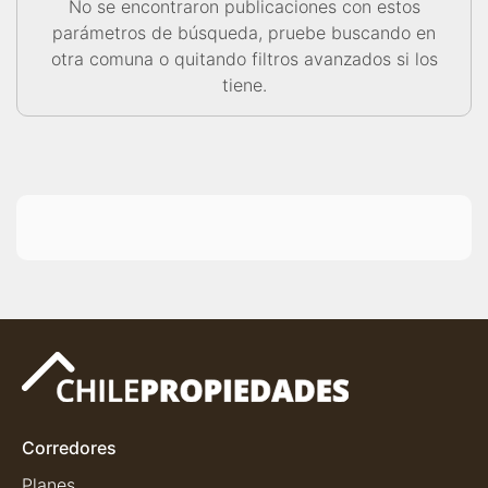
No se encontraron publicaciones con estos
parámetros de búsqueda, pruebe buscando en
otra comuna o quitando filtros avanzados si los
tiene.
Corredores
Planes