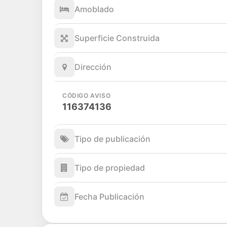
Amoblado
Superficie Construida
Dirección
CÓDIGO AVISO
116374136
Tipo de publicación
Tipo de propiedad
Fecha Publicación