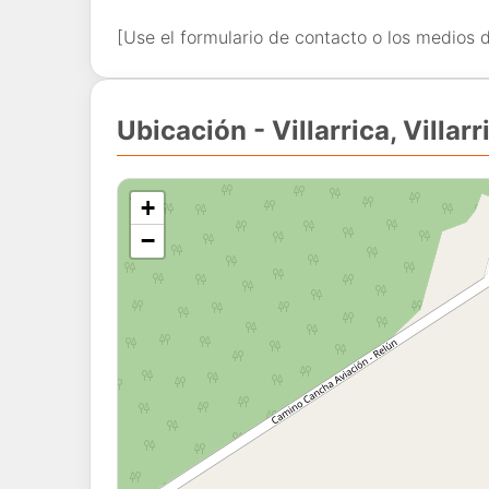
[Use el formulario de contacto o los medios 
Ubicación - Villarrica, Villarr
+
−