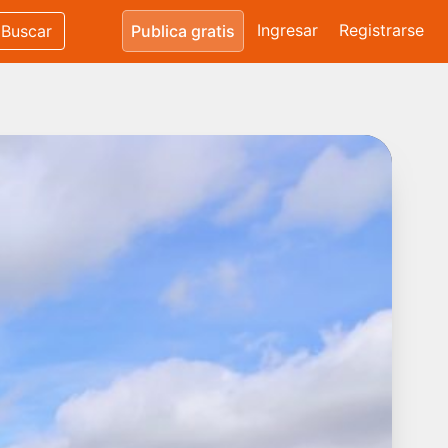
Ingresar
Registrarse
Buscar
Publica gratis