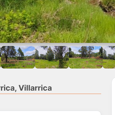
ica, Villarrica