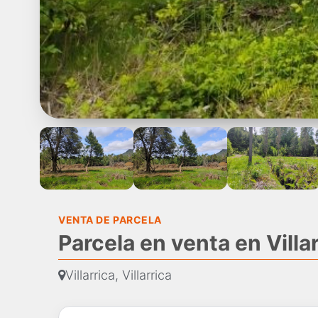
VENTA DE PARCELA
Parcela en venta en Villarr
Villarrica, Villarrica