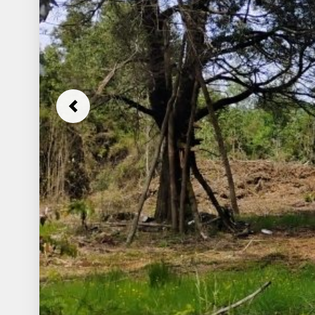
Previous