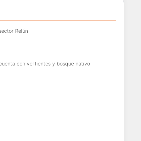
 sector Relún
 cuenta con vertientes y bosque nativo