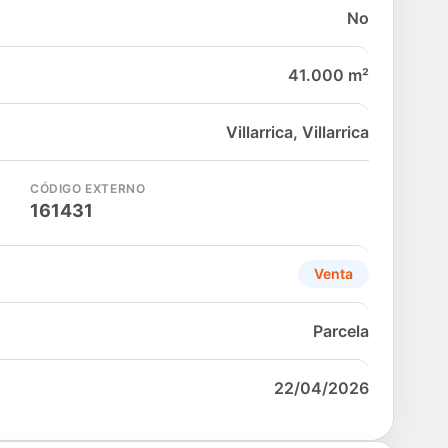
No
41.000 m²
Villarrica, Villarrica
CÓDIGO EXTERNO
161431
Venta
Parcela
22/04/2026