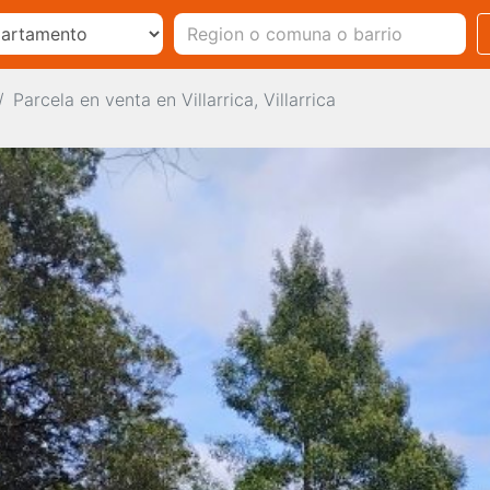
Parcela en venta en Villarrica, Villarrica