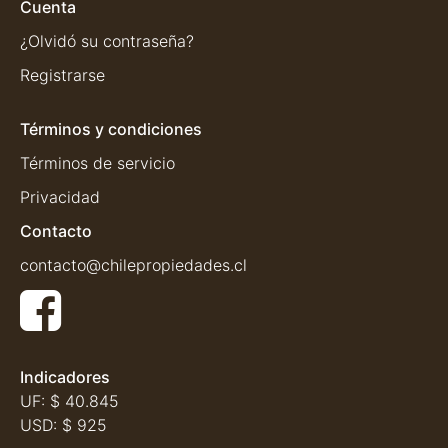
Cuenta
¿Olvidó su contraseña?
Registrarse
Términos y condiciones
Términos de servicio
Privacidad
Contacto
contacto@chilepropiedades.cl
Indicadores
UF:
$ 40.845
USD:
$ 925