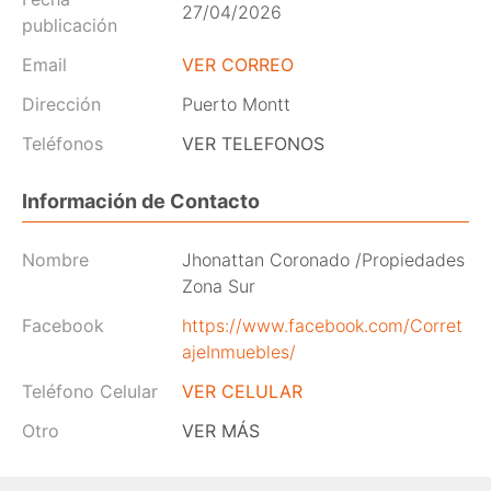
27/04/2026
publicación
Email
VER CORREO
Dirección
Puerto Montt
Teléfonos
VER TELEFONOS
Información de Contacto
Nombre
Jhonattan Coronado /Propiedades
Zona Sur
Facebook
https://www.facebook.com/Corret
ajeInmuebles/
Teléfono Celular
VER CELULAR
Otro
VER MÁS