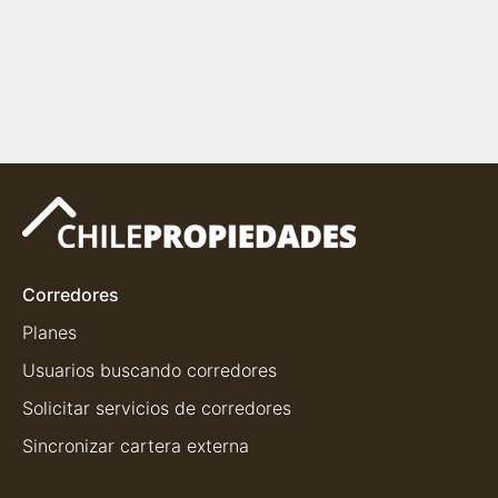
Corredores
Planes
Usuarios buscando corredores
Solicitar servicios de corredores
Sincronizar cartera externa