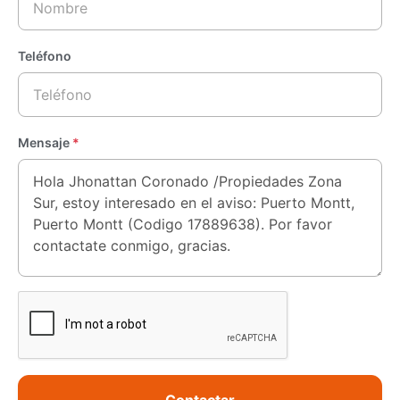
Teléfono
Mensaje
*
Contactar