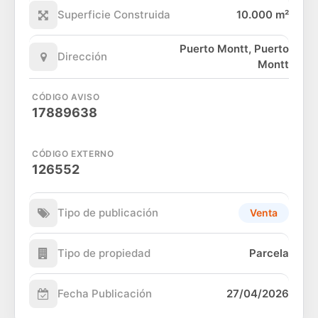
Superficie Construida
10.000 m²
Puerto Montt, Puerto
Dirección
Montt
CÓDIGO AVISO
17889638
CÓDIGO EXTERNO
126552
Tipo de publicación
Venta
Tipo de propiedad
Parcela
Fecha Publicación
27/04/2026