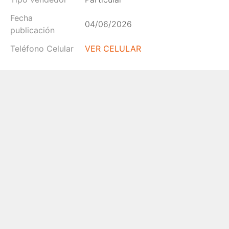
Fecha
04/06/2026
publicación
Teléfono Celular
VER CELULAR