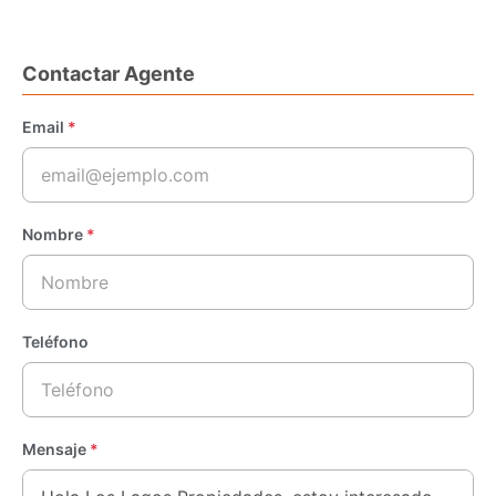
Contactar Agente
Email
*
Nombre
*
Teléfono
Mensaje
*