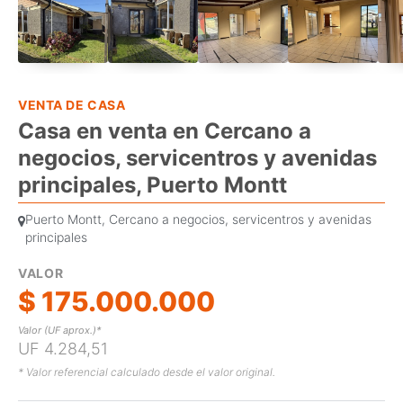
VENTA DE CASA
Casa en venta en Cercano a
negocios, servicentros y avenidas
principales, Puerto Montt
Puerto Montt, Cercano a negocios, servicentros y avenidas
principales
VALOR
$ 175.000.000
Valor (UF aprox.)*
UF 4.284,51
* Valor referencial calculado desde el valor original.