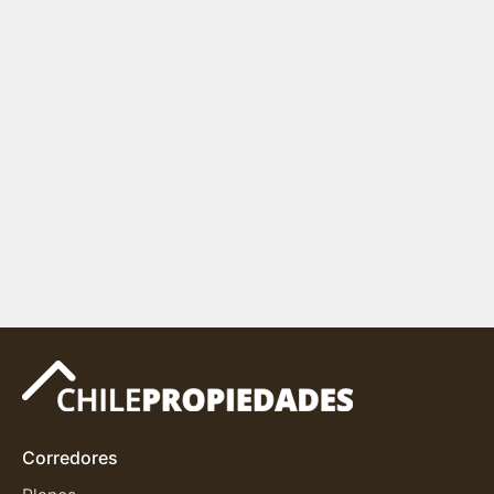
Corredores