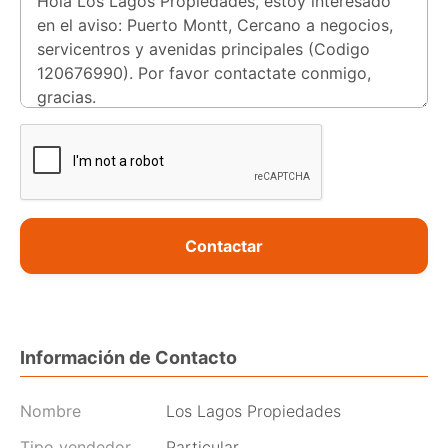
Contactar
Información de Contacto
Nombre
Los Lagos Propiedades
Tipo vendedor
Particular