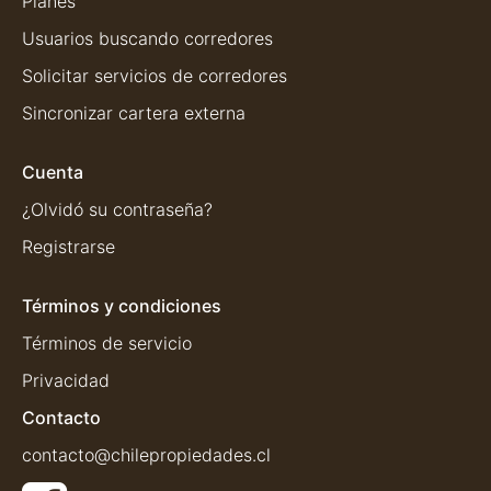
Planes
Usuarios buscando corredores
Solicitar servicios de corredores
Sincronizar cartera externa
Cuenta
¿Olvidó su contraseña?
Registrarse
Términos y condiciones
Términos de servicio
Privacidad
Contacto
contacto@chilepropiedades.cl