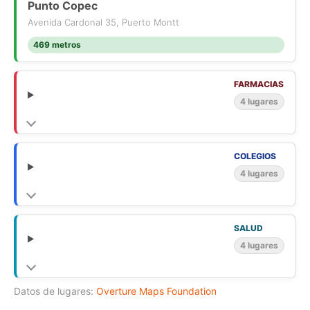
Punto Copec
Avenida Cardonal 35, Puerto Montt
469 metros
FARMACIAS
4 lugares
COLEGIOS
4 lugares
SALUD
4 lugares
Datos de lugares:
Overture Maps Foundation