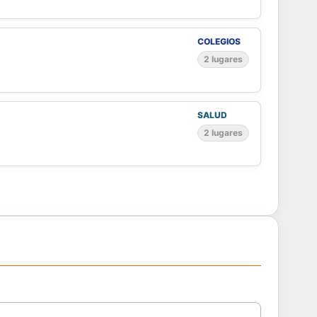
COLEGIOS
2 lugares
SALUD
2 lugares