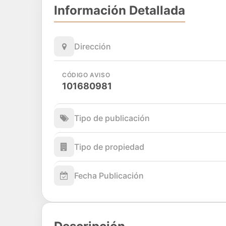
Información Detallada
Dirección
CÓDIGO AVISO
101680981
Tipo de publicación
Tipo de propiedad
Fecha Publicación