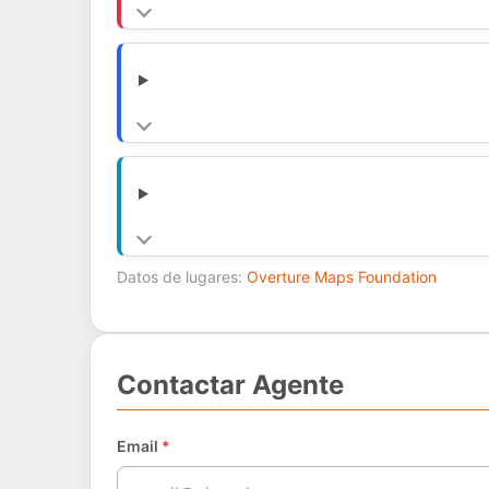
Datos de lugares:
Overture Maps Foundation
Contactar Agente
Email
*