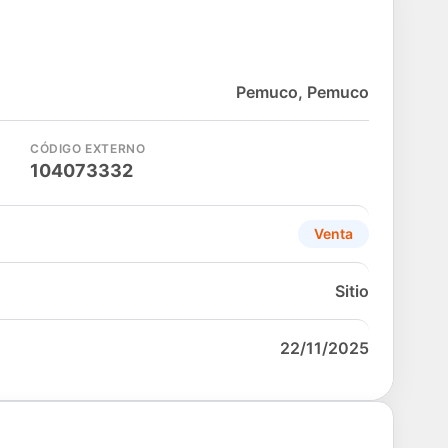
Pemuco, Pemuco
CÓDIGO EXTERNO
104073332
Venta
Sitio
22/11/2025