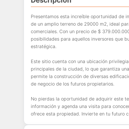
Descripción
Presentamos esta increíble oportunidad de 
de un amplio terreno de 29000 m2, ideal para
comerciales. Con un precio de $ 379.000.000
posibilidades para aquellos inversores que b
estratégica.
Este sitio cuenta con una ubicación privilegia
principales de la ciudad, lo que garantiza u
permite la construcción de diversas edificac
de negocio de los futuros propietarios.
No pierdas la oportunidad de adquirir este 
información y agenda una visita para conocer
ofrece esta propiedad. Invierte en tu futuro 