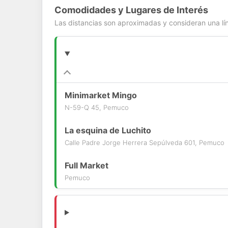
Comodidades y Lugares de Interés
Las distancias son aproximadas y consideran una lín
Minimarket Mingo
N-59-Q 45, Pemuco
La esquina de Luchito
Calle Padre Jorge Herrera Sepúlveda 601, Pemuco
Full Market
Pemuco