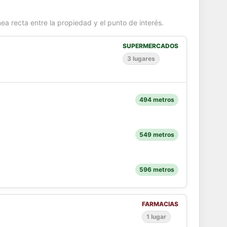
ea recta entre la propiedad y el punto de interés.
SUPERMERCADOS
3 lugares
494 metros
549 metros
596 metros
FARMACIAS
1 lugar