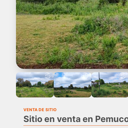
VENTA DE SITIO
Sitio en venta en Pemuc