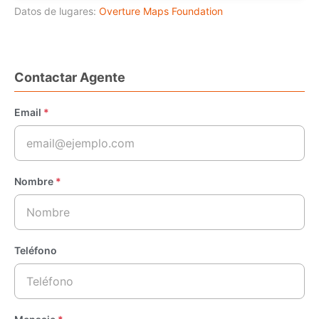
Datos de lugares:
Overture Maps Foundation
Contactar Agente
Email
*
Nombre
*
Teléfono