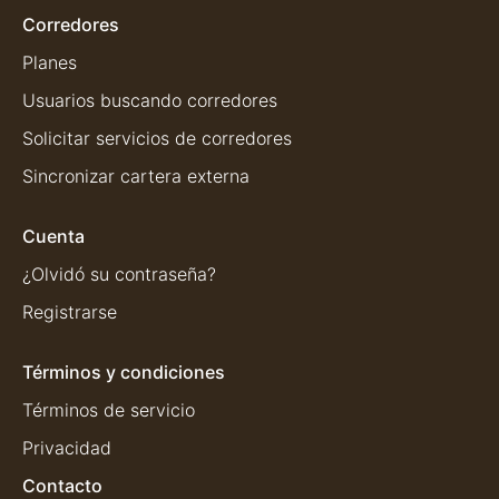
Corredores
Planes
Usuarios buscando corredores
Solicitar servicios de corredores
Sincronizar cartera externa
Cuenta
¿Olvidó su contraseña?
Registrarse
Términos y condiciones
Términos de servicio
Privacidad
Contacto