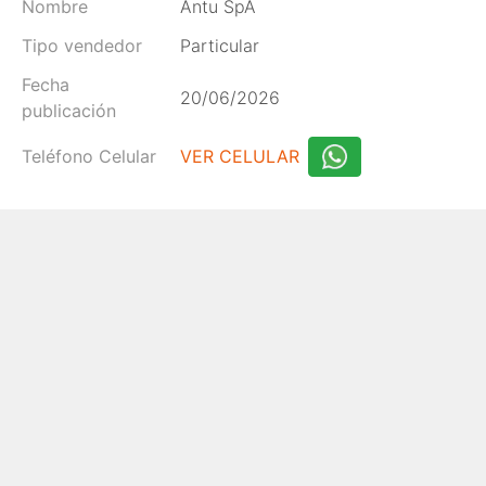
Nombre
Antu SpA
Tipo vendedor
Particular
Fecha
20/06/2026
publicación
Teléfono Celular
VER CELULAR