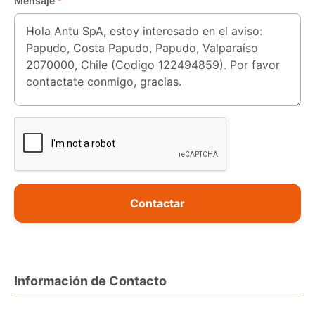
Mensaje
*
Contactar
Información de Contacto